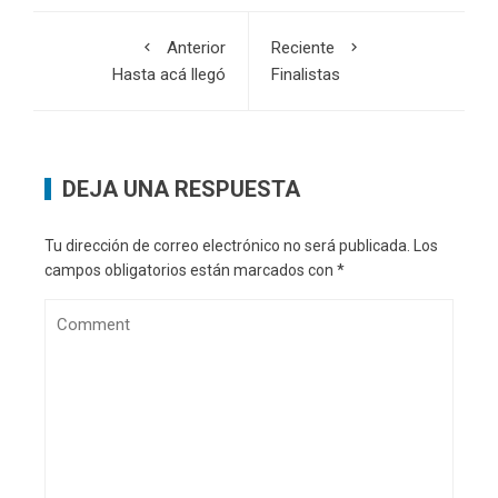
Anterior
Reciente
Hasta acá llegó
Finalistas
DEJA UNA RESPUESTA
Tu dirección de correo electrónico no será publicada.
Los
campos obligatorios están marcados con
*