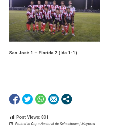
San José 1 – Florida 2 (Ida 1-1)
Post Views:
801
Posted in
Copa Nacional de Selecciones | Mayores