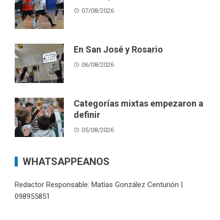
07/08/2026
En San José y Rosario
06/08/2026
Categorías mixtas empezaron a
definir
05/08/2026
WHATSAPPEANOS
Redactor Responsable: Matías González Centurión |
098955851