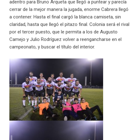
adentro para Bruno Arqueta que llegó a puntear y parecía
cerrar de la mejor manera la jugada, enorme Cabrera llegó
a contener. Hasta el final cargó la blanca camiseta, sin
claridad, hasta que llegó el pitazo final. Colonia será el rival
por el tercer puesto, que le permita a los de Augusto
Camejo y Julio Rodríguez volver a reengancharse en el
campeonato, y buscar el título del interior.