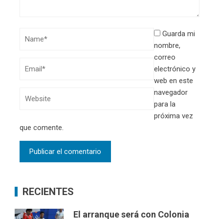
Guarda mi
nombre,
correo
electrónico y
web en este
navegador
para la
próxima vez
que comente.
RECIENTES
El arranque será con Colonia