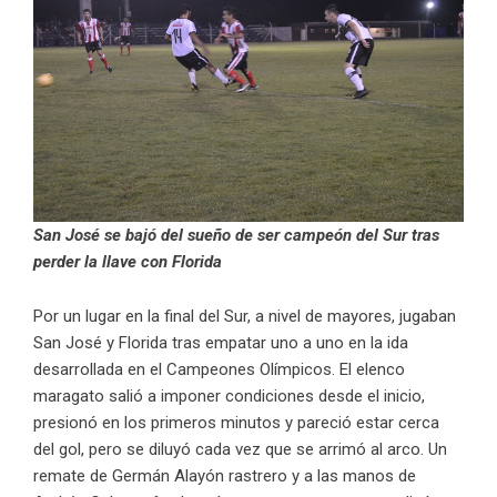
San José se bajó del sueño de ser campeón del Sur tras
perder la llave con Florida
Por un lugar en la final del Sur, a nivel de mayores, jugaban
San José y Florida tras empatar uno a uno en la ida
desarrollada en el Campeones Olímpicos. El elenco
maragato salió a imponer condiciones desde el inicio,
presionó en los primeros minutos y pareció estar cerca
del gol, pero se diluyó cada vez que se arrimó al arco. Un
remate de Germán Alayón rastrero y a las manos de