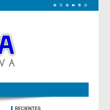
RECIENTES