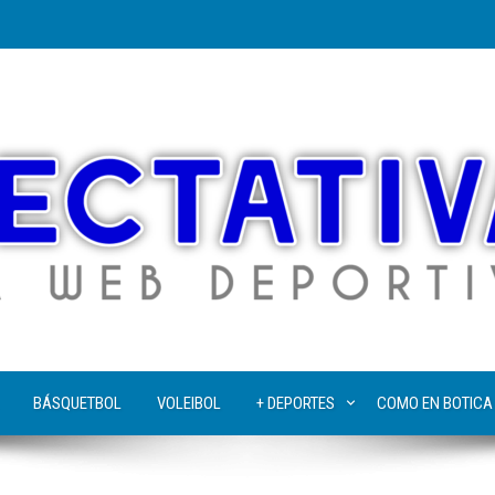
BÁSQUETBOL
VOLEIBOL
+ DEPORTES
COMO EN BOTICA