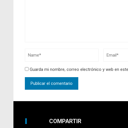
Guarda mi nombre, correo electrónico y web en est
COMPARTIR