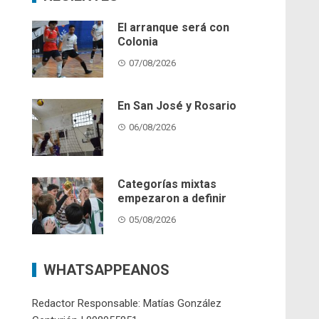
El arranque será con
Colonia
07/08/2026
En San José y Rosario
06/08/2026
Categorías mixtas
empezaron a definir
05/08/2026
WHATSAPPEANOS
Redactor Responsable: Matías González