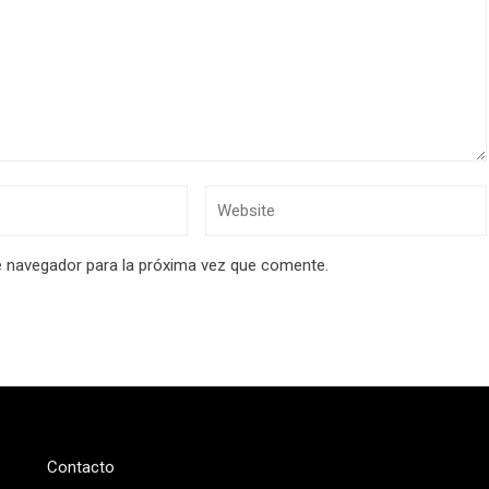
e navegador para la próxima vez que comente.
Contacto