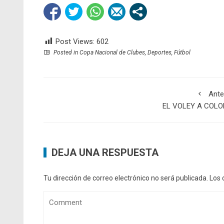
Post Views:
602
Posted in
Copa Nacional de Clubes
,
Deportes
,
Fútbol
Ante
EL VOLEY A COLO
DEJA UNA RESPUESTA
Tu dirección de correo electrónico no será publicada.
Los 