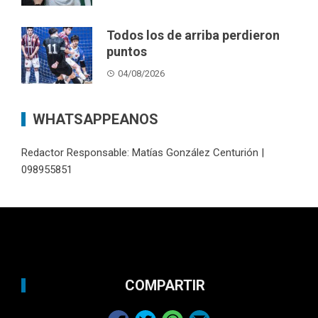
Todos los de arriba perdieron
puntos
04/08/2026
WHATSAPPEANOS
Redactor Responsable: Matías González Centurión |
098955851
COMPARTIR