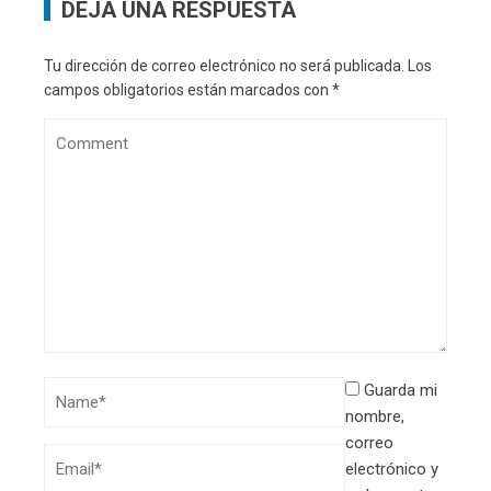
DEJA UNA RESPUESTA
Tu dirección de correo electrónico no será publicada.
Los
campos obligatorios están marcados con
*
Guarda mi
nombre,
correo
electrónico y