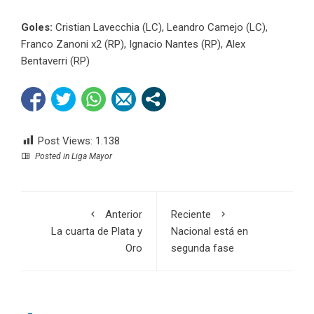
Goles:
Cristian Lavecchia (LC), Leandro Camejo (LC),
Franco Zanoni x2 (RP), Ignacio Nantes (RP), Alex
Bentaverri (RP)
Post Views:
1.138
Posted in
Liga Mayor
Anterior
Reciente
La cuarta de Plata y
Nacional está en
Oro
segunda fase