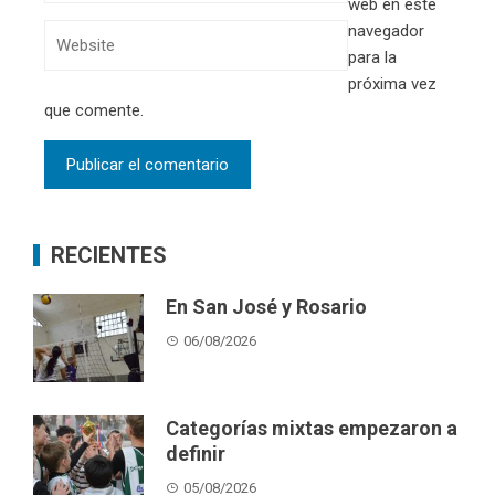
web en este
navegador
para la
próxima vez
que comente.
RECIENTES
En San José y Rosario
06/08/2026
Categorías mixtas empezaron a
definir
05/08/2026