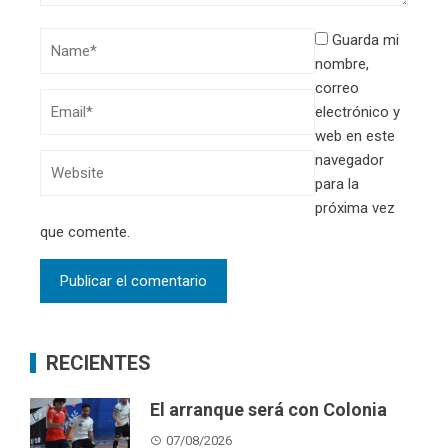
Guarda mi
nombre,
correo
electrónico y
web en este
navegador
para la
próxima vez
que comente.
RECIENTES
El arranque será con Colonia
07/08/2026