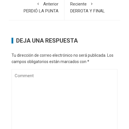
Anterior
Reciente
PERDIÓ LA PUNTA
DERROTA Y FINAL
DEJA UNA RESPUESTA
Tu dirección de correo electrónico no será publicada.
Los
campos obligatorios están marcados con
*