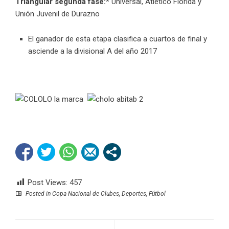
Triangular segunda fase:*
Universal, Atlético Florida y
Unión Juvenil de Durazno
El ganador de esta etapa clasifica a cuartos de final y
asciende a la divisional A del año 2017
Post Views:
457
Posted in
Copa Nacional de Clubes
,
Deportes
,
Fútbol