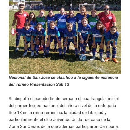
Nacional de San José se clasificó a la siguiente instancia
del Torneo Presentación Sub 13
Se disputó el pasado fin de semana el cuadrangular inicial
del primer torneo nacional del año a nivel de la categoría
Sub 13 en la rama femenina, la ciudad de Libertad y
particularmente el club Juventud Unida fue casa de la
Zona Sur Oeste, de la que además participaron Campana,