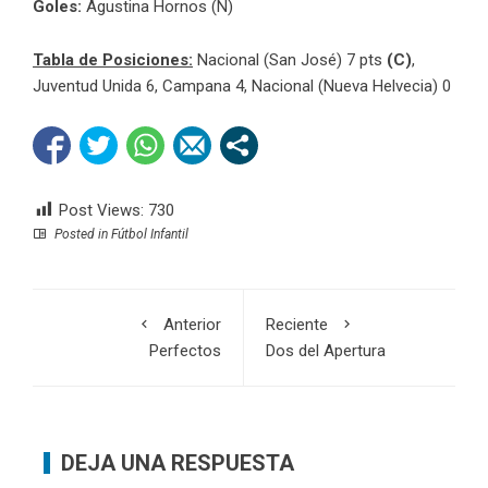
Goles:
Agustina Hornos (N)
Tabla de Posiciones:
Nacional (San José) 7 pts
(C)
,
Juventud Unida 6, Campana 4, Nacional (Nueva Helvecia) 0
Post Views:
730
Posted in
Fútbol Infantil
Anterior
Reciente
Perfectos
Dos del Apertura
DEJA UNA RESPUESTA