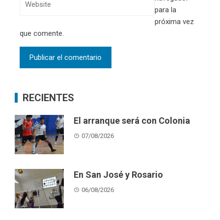
para la
próxima vez
que comente.
RECIENTES
El arranque será con Colonia
07/08/2026
En San José y Rosario
06/08/2026