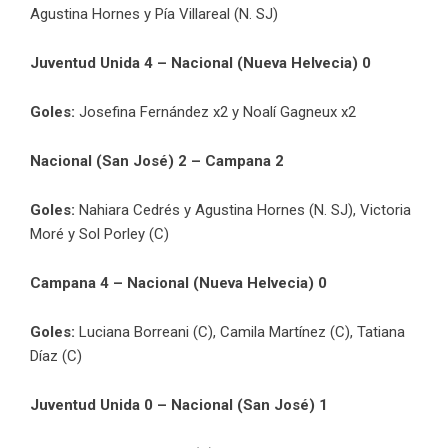
Agustina Hornes y Pía Villareal (N. SJ)
Juventud Unida 4 – Nacional (Nueva Helvecia) 0
Goles:
Josefina Fernández x2 y Noalí Gagneux x2
Nacional (San José) 2 – Campana 2
Goles:
Nahiara Cedrés y Agustina Hornes (N. SJ), Victoria
Moré y Sol Porley (C)
Campana 4 – Nacional (Nueva Helvecia) 0
Goles:
Luciana Borreani (C), Camila Martínez (C), Tatiana
Díaz (C)
Juventud Unida 0 – Nacional (San José) 1