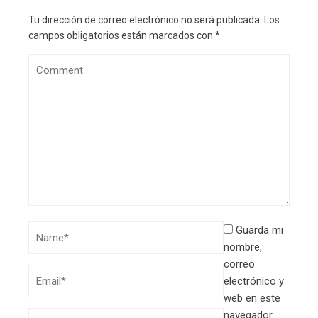
Tu dirección de correo electrónico no será publicada.
Los
campos obligatorios están marcados con
*
Guarda mi
nombre,
correo
electrónico y
web en este
navegador