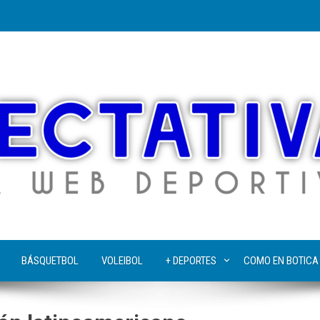
BÁSQUETBOL
VOLEIBOL
+ DEPORTES
COMO EN BOTICA