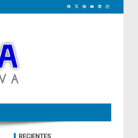
RECIENTES