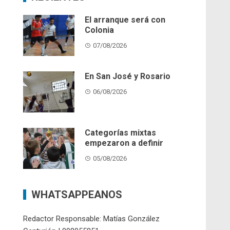
El arranque será con
Colonia
07/08/2026
En San José y Rosario
06/08/2026
Categorías mixtas
empezaron a definir
05/08/2026
WHATSAPPEANOS
Redactor Responsable: Matías González