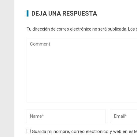
DEJA UNA RESPUESTA
Tu dirección de correo electrónico no será publicada.
Los 
Guarda mi nombre, correo electrónico y web en est