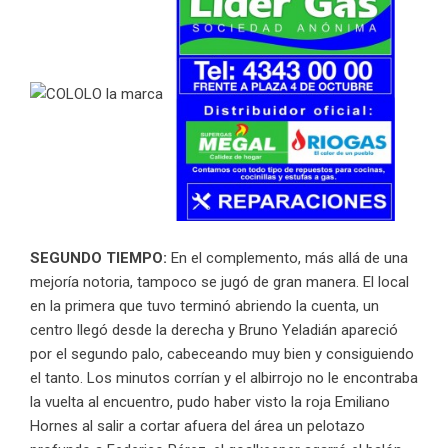
SEGUNDO TIEMPO:
En el complemento, más allá de una
mejoría notoria, tampoco se jugó de gran manera. El local
en la primera que tuvo terminó abriendo la cuenta, un
centro llegó desde la derecha y Bruno Yeladián apareció
por el segundo palo, cabeceando muy bien y consiguiendo
el tanto. Los minutos corrían y el albirrojo no le encontraba
la vuelta al encuentro, pudo haber visto la roja Emiliano
Hornes al salir a cortar afuera del área un pelotazo