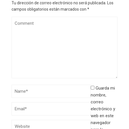
Tu dirección de correo electrónico no será publicada.
Los
campos obligatorios están marcados con
*
Guarda mi
nombre,
correo
electrónico y
web en este
navegador