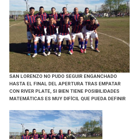
SAN LORENZO NO PUDO SEGUIR ENGANCHADO
HASTA EL FINAL DEL APERTURA TRAS EMPATAR
CON RIVER PLATE, SI BIEN TIENE POSIBILIDADES
MATEMÁTICAS ES MUY DIFÍCIL QUE PUEDA DEFINIR