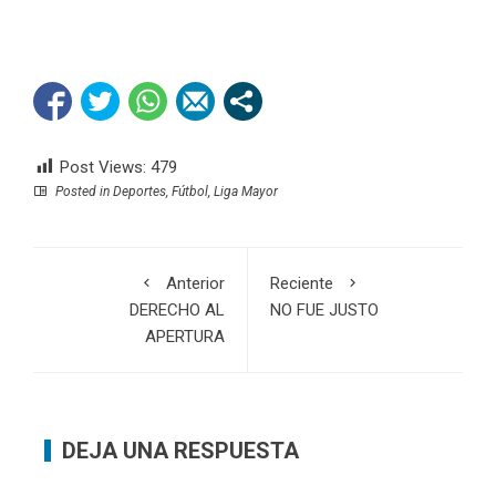
Post Views:
479
Posted in
Deportes
,
Fútbol
,
Liga Mayor
Anterior
Reciente
DERECHO AL
NO FUE JUSTO
APERTURA
DEJA UNA RESPUESTA