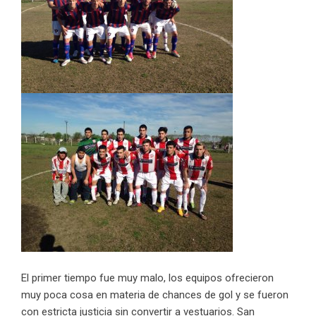
El primer tiempo fue muy malo, los equipos ofrecieron
muy poca cosa en materia de chances de gol y se fueron
con estricta justicia sin convertir a vestuarios. San