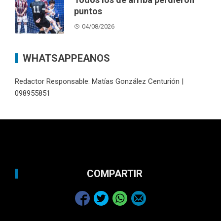
puntos
04/08/2026
WHATSAPPEANOS
Redactor Responsable: Matías González Centurión |
098955851
COMPARTIR