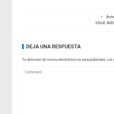
Ante
SIGUE ARR
DEJA UNA RESPUESTA
Tu dirección de correo electrónico no será publicada.
Los 