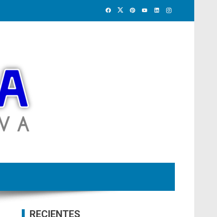
RECIENTES