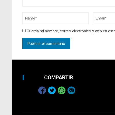
Guarda mi nombre, correo electrónico y web en est
COMPARTIR