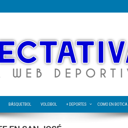
BÁSQUETBOL
VOLEIBOL
+ DEPORTES
COMO EN BOTICA