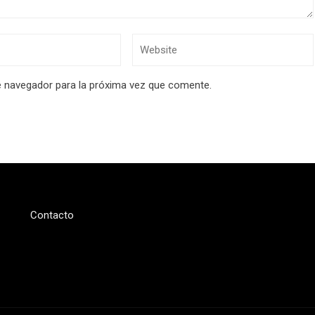
e navegador para la próxima vez que comente.
Contacto