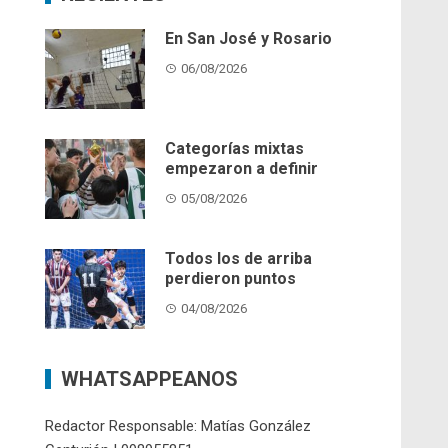
En San José y Rosario
06/08/2026
Categorías mixtas
empezaron a definir
05/08/2026
Todos los de arriba
perdieron puntos
04/08/2026
WHATSAPPEANOS
Redactor Responsable: Matías González