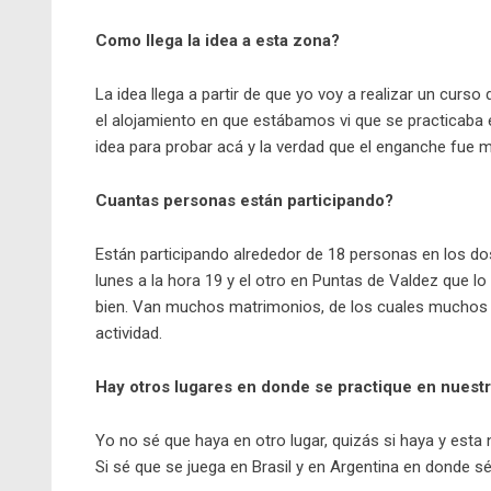
Como llega la idea a esta zona?
La idea llega a partir de que yo voy a realizar un curso
el alojamiento en que estábamos vi que se practicaba e
idea para probar acá y la verdad que el enganche fue 
Cuantas personas están participando?
Están participando alrededor de 18 personas en los d
lunes a la hora 19 y el otro en Puntas de Valdez que lo
bien. Van muchos matrimonios, de los cuales muchos d
actividad.
Hay otros lugares en donde se practique en nuestr
Yo no sé que haya en otro lugar, quizás si haya y esta
Si sé que se juega en Brasil y en Argentina en donde sé