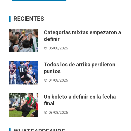
RECIENTES
Categorías mixtas empezaron a
definir
05/08/2026
Todos los de arriba perdieron
puntos
04/08/2026
Un boleto a definir en la fecha
final
03/08/2026