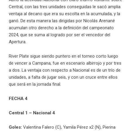
Central, con las tres unidades conseguidas le sacó amplia
ventaja al decano que era su escolta en la acumulada, y la
ganó. De esta manera las dirigidas por Nicolás Arenané
acumulan otro derecho a la definición del campeonato
2024, que se suma al logrado por ser el vencedor del
Apertura.
River Plate sigue siendo puntero en el torneo corto luego
de vencer a Campana, fue en escenario albirrojo y por tres
a dos. La ventaja con respecto a Nacional es de un trío de
unidades, a falta de jugar seis, y con un cruce entre ellos
que será en la jornada final.
FECHA 4
Central 1 – Nacional 4
Goles:
Valentina Falero (C), Yamila Pérez x2 (N), Pierina