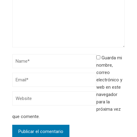
Guarda mi
nombre,
correo
electrónico y
web en este
navegador
para la
próxima vez
que comente.