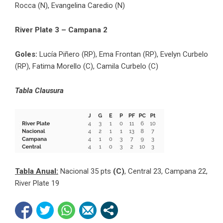
Rocca (N), Evangelina Caredio (N)
River Plate 3 – Campana 2
Goles:
Lucía Piñero (RP), Ema Frontan (RP), Evelyn Curbelo
(RP), Fatima Morello (C), Camila Curbelo (C)
Tabla Clausura
Tabla Anual:
Nacional 35 pts
(C)
, Central 23, Campana 22,
River Plate 19