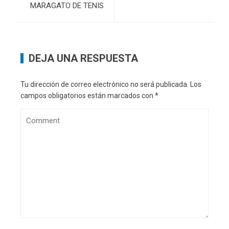
MARAGATO DE TENIS
DEJA UNA RESPUESTA
Tu dirección de correo electrónico no será publicada.
Los
campos obligatorios están marcados con
*