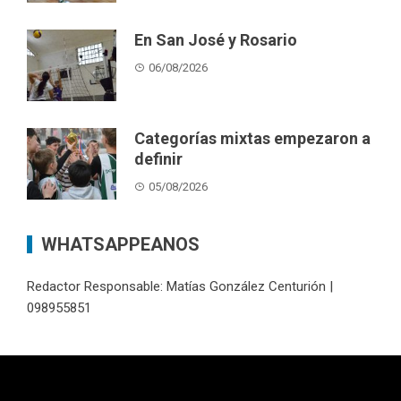
En San José y Rosario
06/08/2026
Categorías mixtas empezaron a
definir
05/08/2026
WHATSAPPEANOS
Redactor Responsable: Matías González Centurión |
098955851