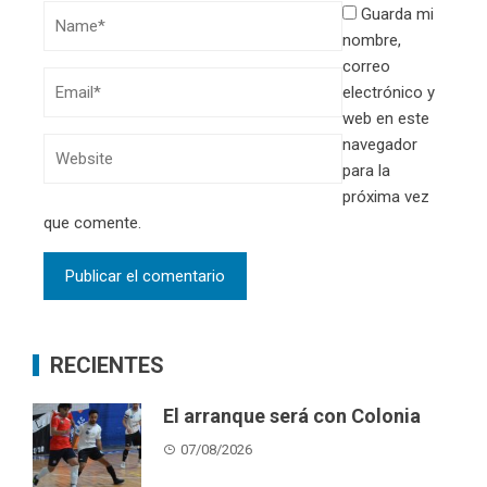
Guarda mi
nombre,
correo
electrónico y
web en este
navegador
para la
próxima vez
que comente.
RECIENTES
El arranque será con Colonia
07/08/2026