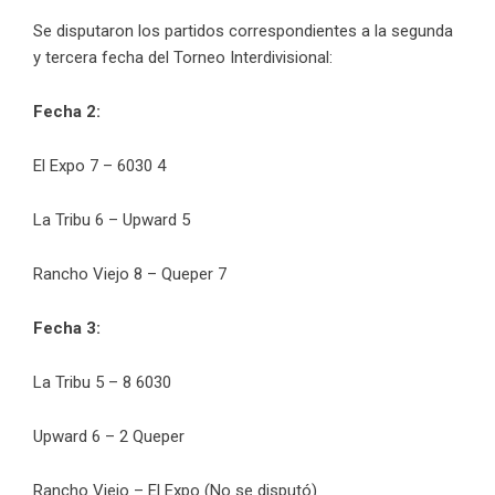
Se disputaron los partidos correspondientes a la segunda
y tercera fecha del Torneo Interdivisional:
Fecha 2:
El Expo 7 – 6030 4
La Tribu 6 – Upward 5
Rancho Viejo 8 – Queper 7
Fecha 3:
La Tribu 5 – 8 6030
Upward 6 – 2 Queper
Rancho Viejo – El Expo (No se disputó)