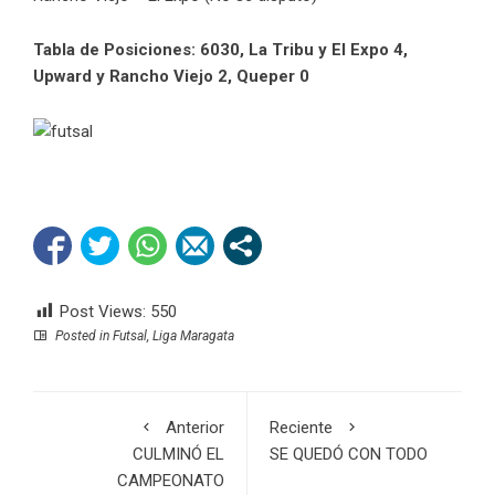
Tabla de Posiciones: 6030, La Tribu y El Expo 4,
Upward y Rancho Viejo 2, Queper 0
Post Views:
550
Posted in
Futsal
,
Liga Maragata
Anterior
Reciente
CULMINÓ EL
SE QUEDÓ CON TODO
CAMPEONATO