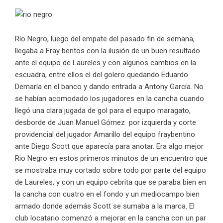
Río Negro, luego del empate del pasado fin de semana,
llegaba a Fray bentos con la ilusión de un buen resultado
ante el equipo de Laureles y con algunos cambios en la
escuadra, entre ellos el del golero quedando Eduardo
Demaría en el banco y dando entrada a Antony García. No
se habían acomodado los jugadores en la cancha cuando
llegó una clara jugada de gol para el equipo maragato,
desborde de Juan Manuel Gómez por izquierda y corte
providencial del jugador Amarillo del equipo fraybentino
ante Diego Scott que aparecía para anotar. Era algo mejor
Rio Negro en estos primeros minutos de un encuentro que
se mostraba muy cortado sobre todo por parte del equipo
de Laureles, y con un equipo cebrita que se paraba bien en
la cancha con cuatro en el fondo y un mediocampo bien
armado donde además Scott se sumaba a la marca. El
club locatario comenzó a mejorar en la cancha con un par