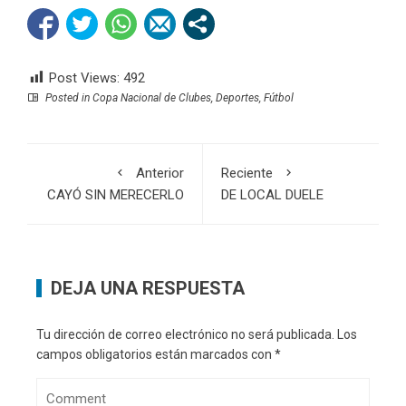
Post Views:
492
Posted in
Copa Nacional de Clubes
,
Deportes
,
Fútbol
Anterior
Reciente
CAYÓ SIN MERECERLO
DE LOCAL DUELE
DEJA UNA RESPUESTA
Tu dirección de correo electrónico no será publicada.
Los
campos obligatorios están marcados con
*