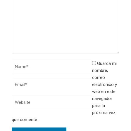
Guarda mi
nombre,
correo
electrónico y
web en este
navegador
para la
próxima vez
que comente.