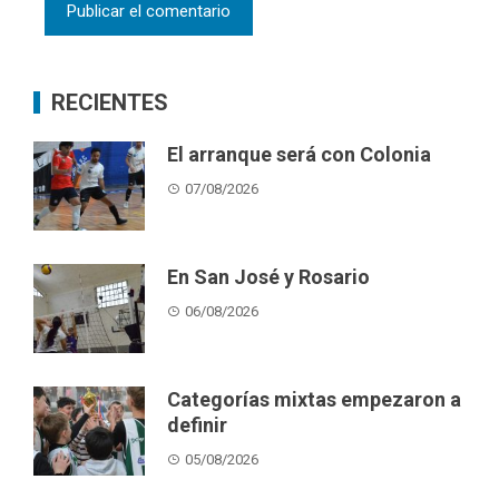
RECIENTES
El arranque será con Colonia
07/08/2026
En San José y Rosario
06/08/2026
Categorías mixtas empezaron a
definir
05/08/2026