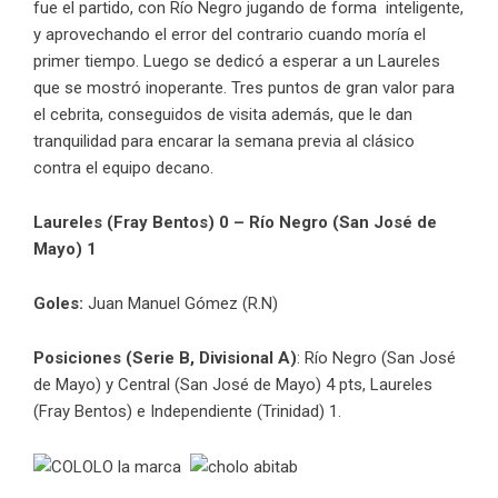
fue el partido, con Río Negro jugando de forma inteligente,
y aprovechando el error del contrario cuando moría el
primer tiempo. Luego se dedicó a esperar a un Laureles
que se mostró inoperante. Tres puntos de gran valor para
el cebrita, conseguidos de visita además, que le dan
tranquilidad para encarar la semana previa al clásico
contra el equipo decano.
Laureles (Fray Bentos) 0 – Río Negro (San José de
Mayo) 1
Goles:
Juan Manuel Gómez (R.N)
Posiciones (Serie B, Divisional A)
: Río Negro (San José
de Mayo) y Central (San José de Mayo) 4 pts, Laureles
(Fray Bentos) e Independiente (Trinidad) 1.