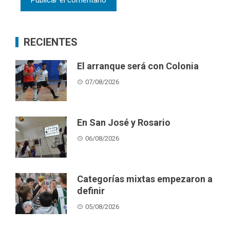
RECIENTES
El arranque será con Colonia
07/08/2026
En San José y Rosario
06/08/2026
Categorías mixtas empezaron a
definir
05/08/2026