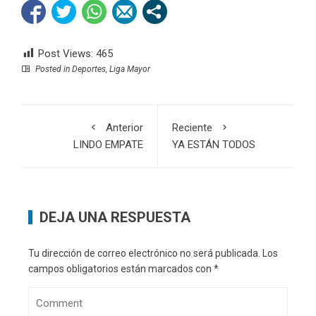
Post Views:
465
Posted in
Deportes
,
Liga Mayor
Anterior
Reciente
LINDO EMPATE
YA ESTÁN TODOS
DEJA UNA RESPUESTA
Tu dirección de correo electrónico no será publicada.
Los
campos obligatorios están marcados con
*