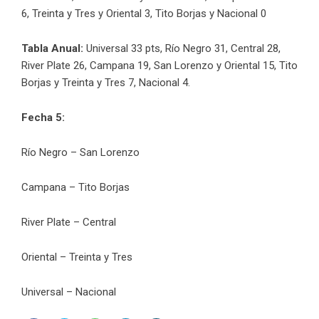
6, Treinta y Tres y Oriental 3, Tito Borjas y Nacional 0
Tabla Anual:
Universal 33 pts, Río Negro 31, Central 28,
River Plate 26, Campana 19, San Lorenzo y Oriental 15, Tito
Borjas y Treinta y Tres 7, Nacional 4.
Fecha 5:
Río Negro – San Lorenzo
Campana – Tito Borjas
River Plate – Central
Oriental – Treinta y Tres
Universal – Nacional