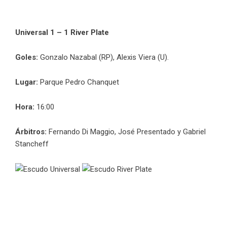
Universal 1 – 1 River Plate
Goles:
Gonzalo Nazabal (RP), Alexis Viera (U).
Lugar:
Parque Pedro Chanquet
Hora:
16:00
Árbitros:
Fernando Di Maggio, José Presentado y Gabriel
Stancheff