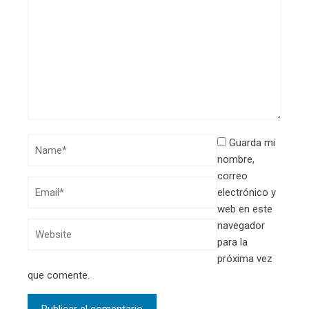
Guarda mi
nombre,
correo
electrónico y
web en este
navegador
para la
próxima vez
que comente.