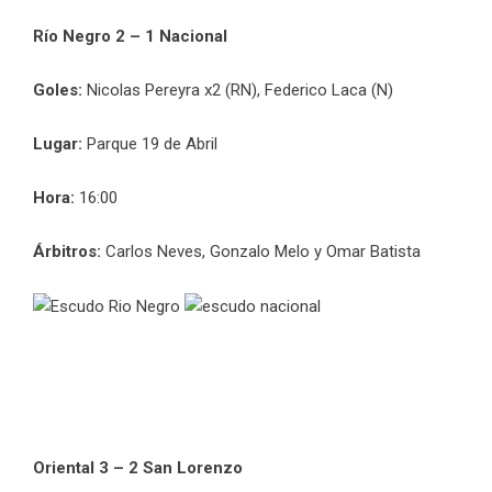
Río Negro 2 – 1 Nacional
Goles:
Nicolas Pereyra x2 (RN), Federico Laca (N)
Lugar:
Parque 19 de Abril
Hora:
16:00
Árbitros:
Carlos Neves, Gonzalo Melo y Omar Batista
Oriental 3 – 2 San Lorenzo