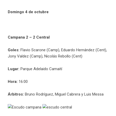
Domingo 4 de octubre
Campana 2 – 2 Central
Goles:
Flavio Scarone (Camp), Eduardo Hernández (Cent),
Jony Valdez (Camp), Nicolás Rebollo (Cent)
Lugar:
Parque Adelaido Camaití
Hora:
16:00
Árbitros:
Bruno Rodríguez, Miguel Cabrera y Luis Messa