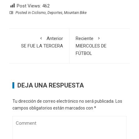
Post Views:
462
Posted in
Ciclismo
,
Deportes
,
Mountain Bike
Anterior
Reciente
SE FUE LA TERCERA
MIERCOLES DE
FÚTBOL
DEJA UNA RESPUESTA
Tu dirección de correo electrónico no será publicada.
Los
campos obligatorios están marcados con
*