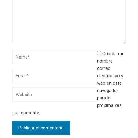
Guarda mi
nombre,
correo
electrónico y
web en este
navegador
para la
próxima vez
que comente.