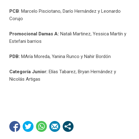
PCB
: Marcelo Pisciotano, Darío Hernández y Leonardo
Corujo
Promocional Damas A:
Natali Martinez, Yessica Martín y
Estefani barrios
PDB:
MAría Moreda, Yanina Runco y Nahir Bordón
Categoría Junior:
Elías Tabarez, Bryan Hernández y
Nicolás Artigas