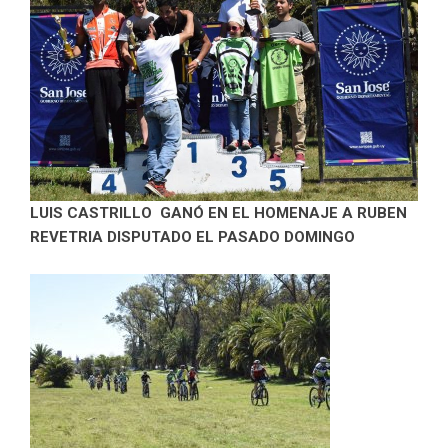
LUIS CASTRILLO GANÓ EN EL HOMENAJE A RUBEN
REVETRIA DISPUTADO EL PASADO DOMINGO