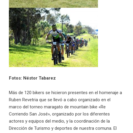
Fotos: Néstor Tabarez
Más de 120 bikers se hicieron presentes en el homenaje a
Ruben Revetria que se llevó a cabo organizado en el
marco del torneo maragato de mountain bike «Re
Corriendo San José», organizado por los diferentes
actores y equipos del medio, y la coordinación de la
Dirección de Turismo y deportes de nuestra comuna. El