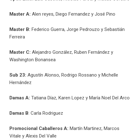
Master A:
Alen reyes, Diego Fernandez y José Pino
Master B:
Federico Guerra, Jorge Pedrouzo y Sebastián
Ferreira
Master C:
Alejandro González, Ruben Fernández y
Washington Bonansea
Sub 23:
Agustín Alonso, Rodrigo Rossano y Michelle
Hernández
Damas A:
Tatiana Díaz, Karen Lopez y María Noel Del Arco
Damas B
: Carla Rodriguez
Promocional Caballeros A:
Martín Martinez, Marcos
Vitale y Alexis Del Valle