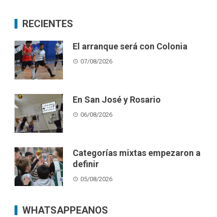
RECIENTES
El arranque será con Colonia
07/08/2026
En San José y Rosario
06/08/2026
Categorías mixtas empezaron a
definir
05/08/2026
WHATSAPPEANOS