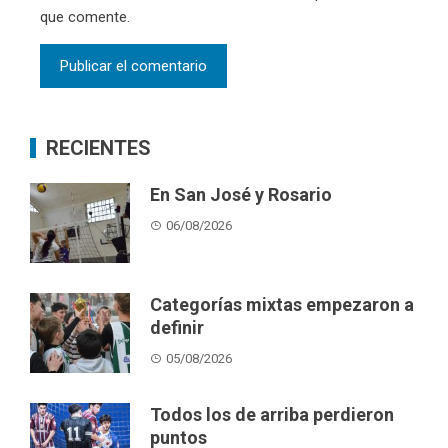
que comente.
RECIENTES
En San José y Rosario
06/08/2026
Categorías mixtas empezaron a
definir
05/08/2026
Todos los de arriba perdieron
puntos