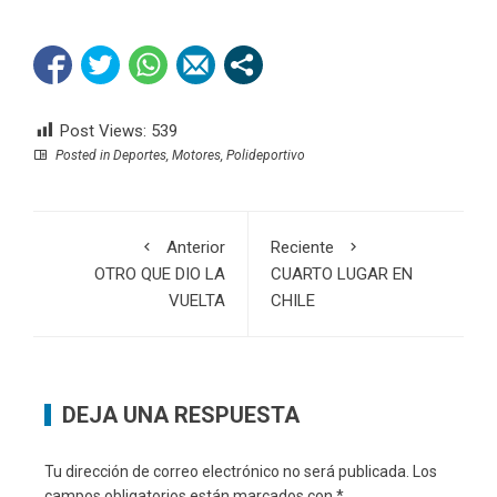
Post Views:
539
Posted in
Deportes
,
Motores
,
Polideportivo
Anterior
Reciente
OTRO QUE DIO LA
CUARTO LUGAR EN
VUELTA
CHILE
DEJA UNA RESPUESTA
Tu dirección de correo electrónico no será publicada.
Los
campos obligatorios están marcados con
*