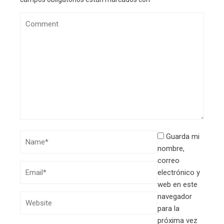
Guarda mi
nombre,
correo
electrónico y
web en este
navegador
para la
próxima vez