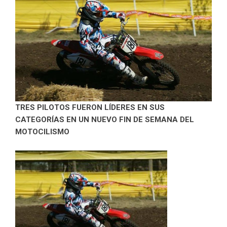
TRES PILOTOS FUERON LÍDERES EN SUS
CATEGORÍAS EN UN NUEVO FIN DE SEMANA DEL
MOTOCILISMO