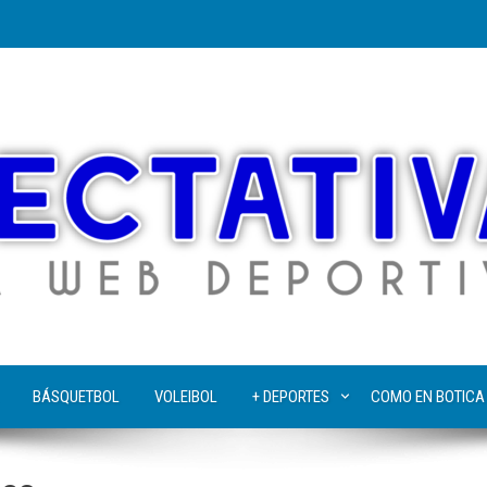
BÁSQUETBOL
VOLEIBOL
+ DEPORTES
COMO EN BOTICA