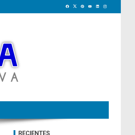
RECIENTES