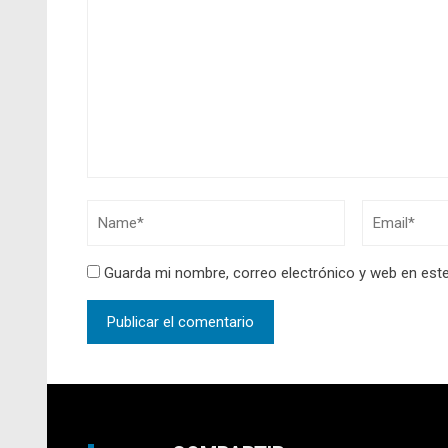
Guarda mi nombre, correo electrónico y web en est