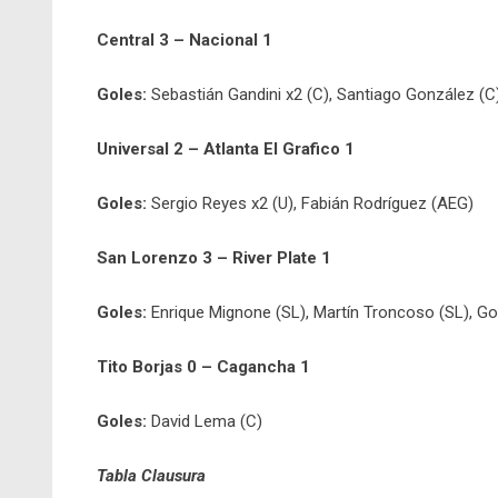
Central 3 – Nacional 1
Goles:
Sebastián Gandini x2 (C), Santiago González (C)
Universal 2 – Atlanta El Grafico 1
Goles:
Sergio Reyes x2 (U), Fabián Rodríguez (AEG)
San Lorenzo 3 – River Plate 1
Goles:
Enrique Mignone (SL), Martín Troncoso (SL), Go
Tito Borjas 0 – Cagancha 1
Goles:
David Lema (C)
Tabla Clausura