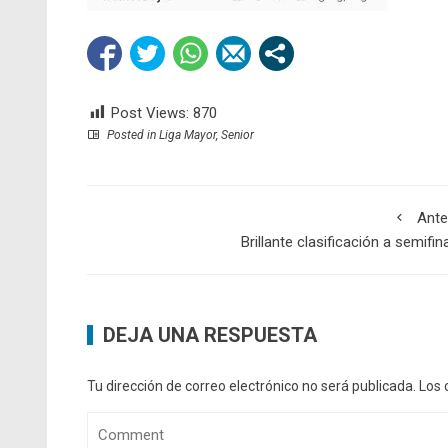
Post Views:
870
Posted in
Liga Mayor
,
Senior
Ante
Brillante clasificación a semifin
DEJA UNA RESPUESTA
Tu dirección de correo electrónico no será publicada.
Los 