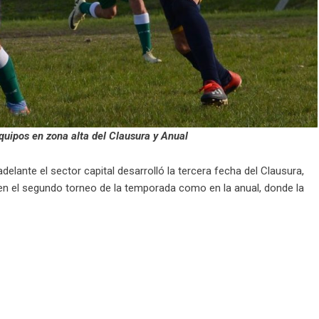
uipos en zona alta del Clausura y Anual
elante el sector capital desarrolló la tercera fecha del Clausura,
en el segundo torneo de la temporada como en la anual, donde la