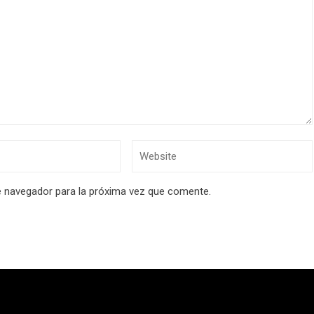
e navegador para la próxima vez que comente.