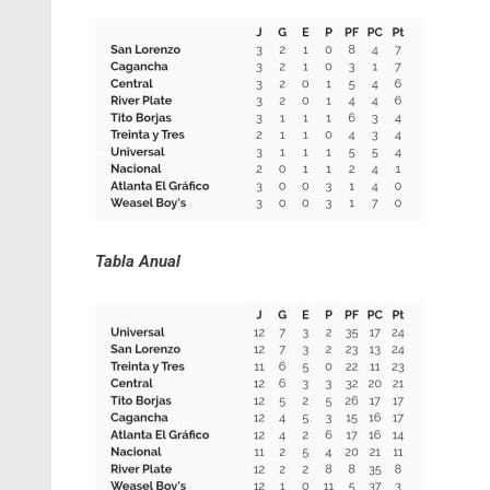
Tabla Anual