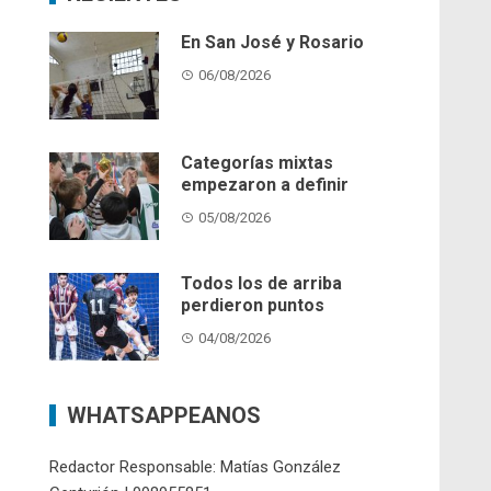
En San José y Rosario
06/08/2026
Categorías mixtas
empezaron a definir
05/08/2026
Todos los de arriba
perdieron puntos
04/08/2026
WHATSAPPEANOS
Redactor Responsable: Matías González