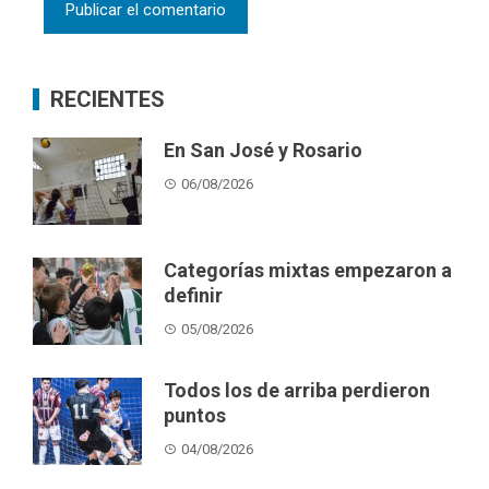
RECIENTES
En San José y Rosario
06/08/2026
Categorías mixtas empezaron a
definir
05/08/2026
Todos los de arriba perdieron
puntos
04/08/2026