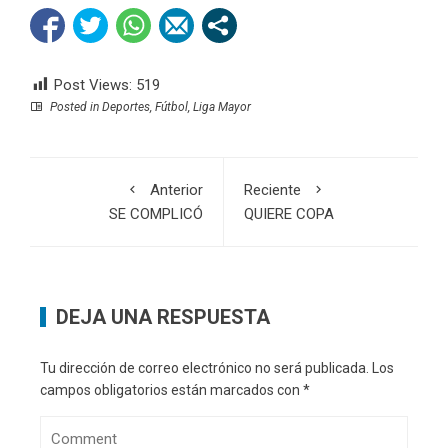
Post Views:
519
Posted in
Deportes
,
Fútbol
,
Liga Mayor
Anterior
Reciente
SE COMPLICÓ
QUIERE COPA
DEJA UNA RESPUESTA
Tu dirección de correo electrónico no será publicada.
Los
campos obligatorios están marcados con
*