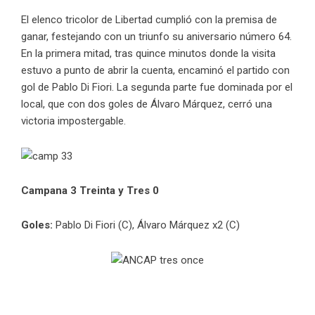
El elenco tricolor de Libertad cumplió con la premisa de
ganar, festejando con un triunfo su aniversario número 64.
En la primera mitad, tras quince minutos donde la visita
estuvo a punto de abrir la cuenta, encaminó el partido con
gol de Pablo Di Fiori. La segunda parte fue dominada por el
local, que con dos goles de Álvaro Márquez, cerró una
victoria impostergable.
Campana 3 Treinta y Tres 0
Goles:
Pablo Di Fiori (C), Álvaro Márquez x2 (C)