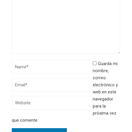
Guarda mi
nombre,
correo
electrónico y
web en este
navegador
para la
próxima vez
que comente.