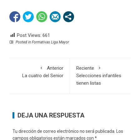
Post Views:
661
Posted in
Formativas Liga Mayor
Anterior
Reciente
La cuatro del Senior
Selecciones infantiles
tienen listas
DEJA UNA RESPUESTA
Tu dirección de correo electrónico no será publicada.
Los
campos obligatorios están marcados con
*