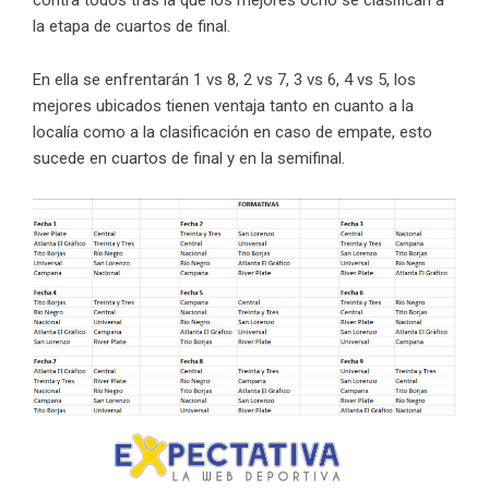
la etapa de cuartos de final.
En ella se enfrentarán 1 vs 8, 2 vs 7, 3 vs 6, 4 vs 5, los
mejores ubicados tienen ventaja tanto en cuanto a la
localía como a la clasificación en caso de empate, esto
sucede en cuartos de final y en la semifinal.