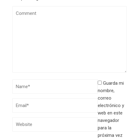
Guarda mi
nombre,
correo
electrónico y
web en este
navegador
para la
próxima vez