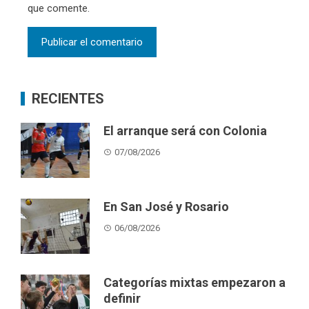
que comente.
RECIENTES
El arranque será con Colonia
07/08/2026
En San José y Rosario
06/08/2026
Categorías mixtas empezaron a
definir