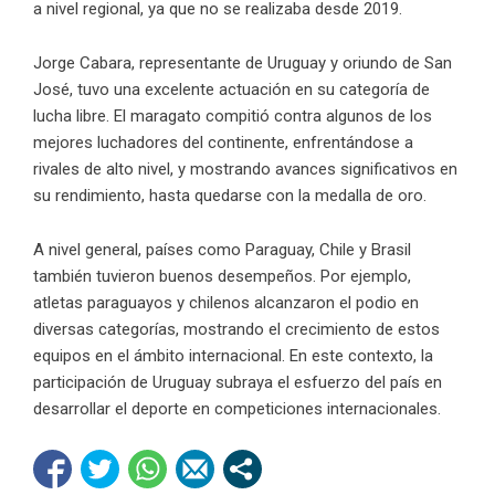
a nivel regional, ya que no se realizaba desde 2019.
Jorge Cabara, representante de Uruguay y oriundo de San
José, tuvo una excelente actuación en su categoría de
lucha libre. El maragato compitió contra algunos de los
mejores luchadores del continente, enfrentándose a
rivales de alto nivel, y mostrando avances significativos en
su rendimiento, hasta quedarse con la medalla de oro.
A nivel general, países como Paraguay, Chile y Brasil
también tuvieron buenos desempeños. Por ejemplo,
atletas paraguayos y chilenos alcanzaron el podio en
diversas categorías, mostrando el crecimiento de estos
equipos en el ámbito internacional. En este contexto, la
participación de Uruguay subraya el esfuerzo del país en
desarrollar el deporte en competiciones internacionales.