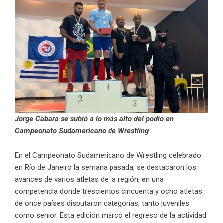
Jorge Cabara se subió a lo más alto del podio en
Campeonato Sudamericano de Wrestling
En el Campeonato Sudamericano de Wrestling celebrado
en Río de Janeiro la semana pasada, se destacaron los
avances de varios atletas de la región, en una
competencia donde trescientos cincuenta y ocho atletas
de once países disputaron categorías, tanto juveniles
como senior. Esta edición marcó el regreso de la actividad