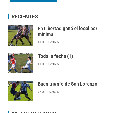
RECIENTES
En Libertad ganó el local por
mínima
09/08/2026
Toda la fecha (1)
09/08/2026
Buen triunfo de San Lorenzo
09/08/2026