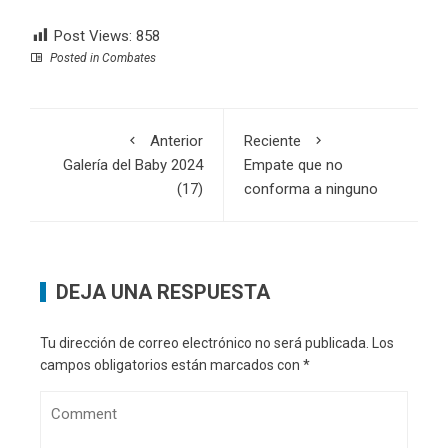
Post Views:
858
Posted in
Combates
Anterior
Reciente
Galería del Baby 2024
Empate que no
(17)
conforma a ninguno
DEJA UNA RESPUESTA
Tu dirección de correo electrónico no será publicada.
Los
campos obligatorios están marcados con
*