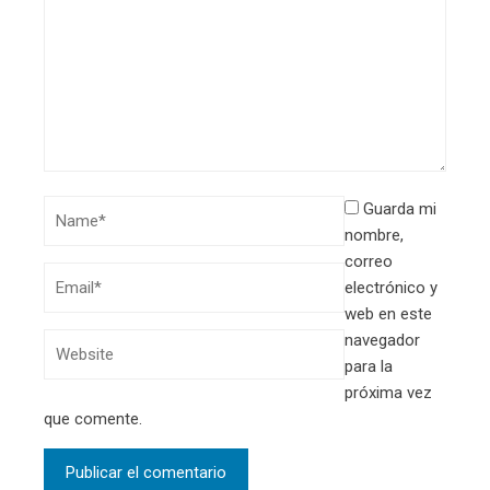
Guarda mi
nombre,
correo
electrónico y
web en este
navegador
para la
próxima vez
que comente.