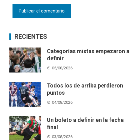
RECIENTES
Categorías mixtas empezaron a
definir
05/08/2026
Todos los de arriba perdieron
puntos
04/08/2026
Un boleto a definir en la fecha
final
03/08/2026