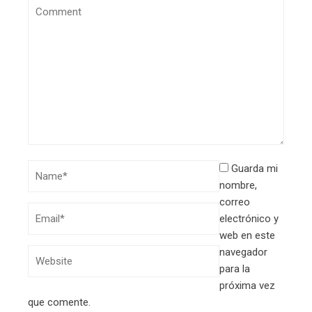
Guarda mi
nombre,
correo
electrónico y
web en este
navegador
para la
próxima vez
que comente.