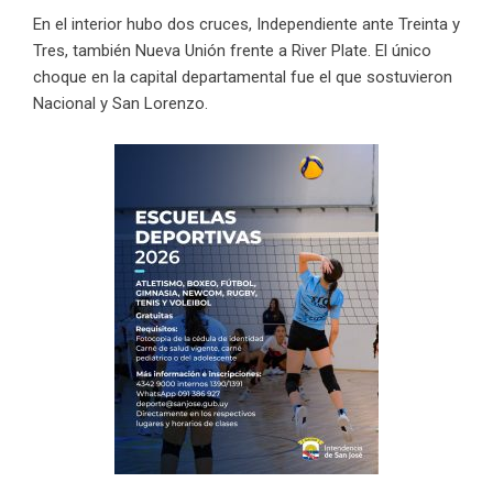
En el interior hubo dos cruces, Independiente ante Treinta y
Tres, también Nueva Unión frente a River Plate. El único
choque en la capital departamental fue el que sostuvieron
Nacional y San Lorenzo.