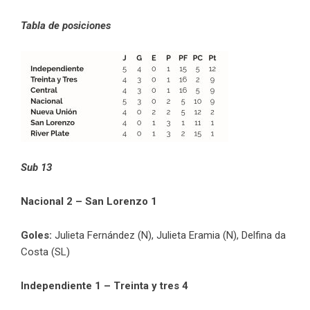
Tabla de posiciones
Sub 13
Nacional 2 – San Lorenzo 1
Goles:
Julieta Fernández (N), Julieta Eramia (N), Delfina da
Costa (SL)
Independiente 1 – Treinta y tres 4