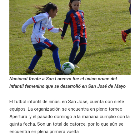
Nacional frente a San Lorenzo fue el único cruce del
infantil femenino que se desarrolló en San José de Mayo
El fútbol infantil de niñas, en San José, cuenta con siete
equipos. La organización se encuentra en pleno torneo
Apertura. y el pasado domingo a la mañana cumplió con la
quinta fecha. Son un total de catorce, por lo que aún se
encuentra en plena primera vuelta.