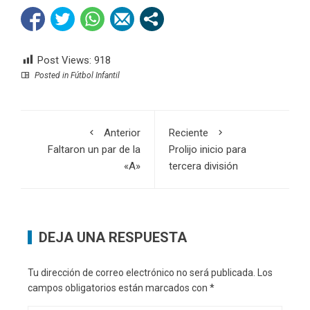
Post Views:
918
Posted in
Fútbol Infantil
Anterior
Reciente
Faltaron un par de la
Prolijo inicio para
«A»
tercera división
DEJA UNA RESPUESTA
Tu dirección de correo electrónico no será publicada.
Los
campos obligatorios están marcados con
*