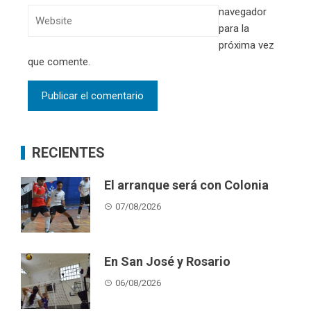
navegador
para la
próxima vez
que comente.
RECIENTES
El arranque será con Colonia
07/08/2026
En San José y Rosario
06/08/2026