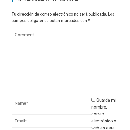
Tu dirección de correo electrónico no será publicada.
Los
campos obligatorios están marcados con
*
Guarda mi
nombre,
correo
electrónico y
web en este