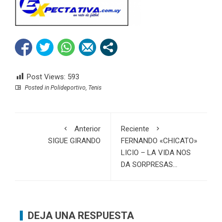
Post Views:
593
Posted in
Polideportivo
,
Tenis
Anterior
Reciente
SIGUE GIRANDO
FERNANDO «CHICATO»
LICIO – LA VIDA NOS
DA SORPRESAS…
DEJA UNA RESPUESTA