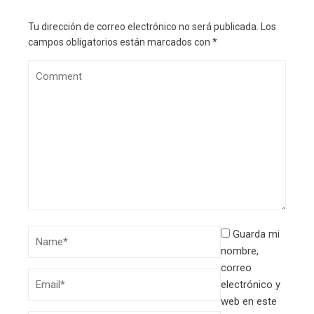
Tu dirección de correo electrónico no será publicada.
Los
campos obligatorios están marcados con
*
Guarda mi
nombre,
correo
electrónico y
web en este