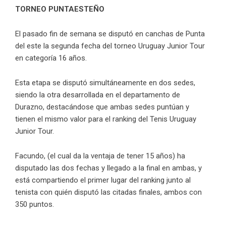
TORNEO PUNTAESTEÑO
El pasado fin de semana se disputó en canchas de Punta
del este la segunda fecha del torneo Uruguay Junior Tour
en categoría 16 años.
Esta etapa se disputó simultáneamente en dos sedes,
siendo la otra desarrollada en el departamento de
Durazno, destacándose que ambas sedes puntúan y
tienen el mismo valor para el ranking del Tenis Uruguay
Junior Tour.
Facundo, (el cual da la ventaja de tener 15 años) ha
disputado las dos fechas y llegado a la final en ambas, y
está compartiendo el primer lugar del ranking junto al
tenista con quién disputó las citadas finales, ambos con
350 puntos.