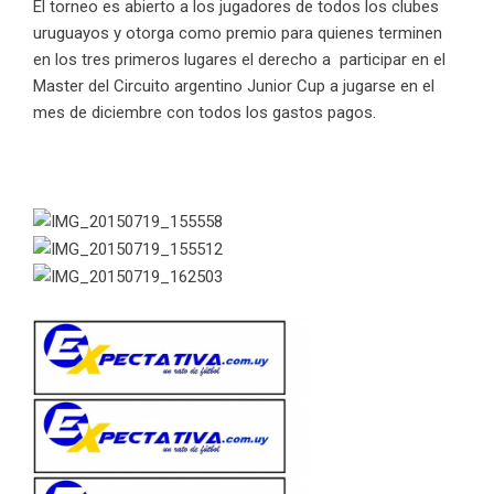
El torneo es abierto a los jugadores de todos los clubes
uruguayos y otorga como premio para quienes terminen
en los tres primeros lugares el derecho a participar en el
Master del Circuito argentino Junior Cup a jugarse en el
mes de diciembre con todos los gastos pagos.