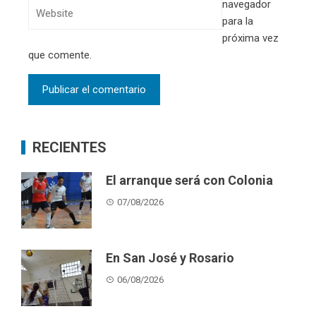
navegador
para la
próxima vez
que comente.
RECIENTES
El arranque será con Colonia
07/08/2026
En San José y Rosario
06/08/2026