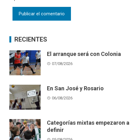
RECIENTES
El arranque será con Colonia
07/08/2026
En San José y Rosario
06/08/2026
Categorías mixtas empezaron a
definir
05/08/2026