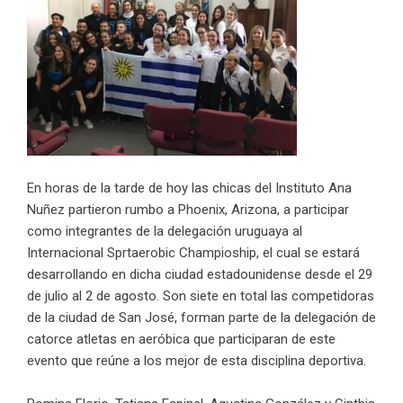
En horas de la tarde de hoy las chicas del Instituto Ana
Nuñez partieron rumbo a Phoenix, Arizona, a participar
como integrantes de la delegación uruguaya al
Internacional Sprtaerobic Champioship, el cual se estará
desarrollando en dicha ciudad estadounidense desde el 29
de julio al 2 de agosto. Son siete en total las competidoras
de la ciudad de San José, forman parte de la delegación de
catorce atletas en aeróbica que participaran de este
evento que reúne a los mejor de esta disciplina deportiva.