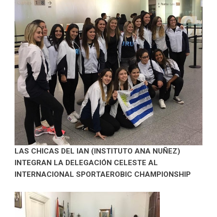
LAS CHICAS DEL IAN (INSTITUTO ANA NUÑEZ)
INTEGRAN LA DELEGACIÓN CELESTE AL
INTERNACIONAL SPORTAEROBIC CHAMPIONSHIP