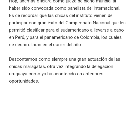
Hop, además oficiará como jueza de dicho mundial al
haber sido convocada como panelista del internacional.
Es de recordar que las chicas del instituto vienen de
participar con gran éxito del Campeonato Nacional que les
permitió clasificar para el sudamericano a llevarse a cabo
en Perú, y para el panamericano de Colombia, los cuales
se desarrollarán en el correr del año.
Descontamos como siempre una gran actuación de las
chicas maragatas, otra vez integrando la delegación
uruguaya como ya ha acontecido en anteriores
oportunidades.