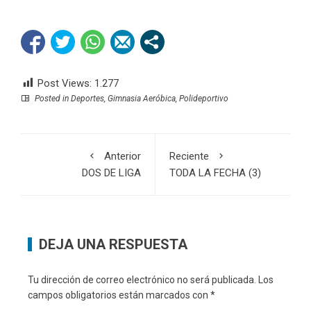
Post Views:
1.277
Posted in
Deportes
,
Gimnasia Aeróbica
,
Polideportivo
Anterior
Reciente
DOS DE LIGA
TODA LA FECHA (3)
DEJA UNA RESPUESTA
Tu dirección de correo electrónico no será publicada.
Los
campos obligatorios están marcados con
*