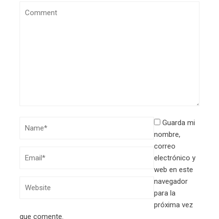
Guarda mi
nombre,
correo
electrónico y
web en este
navegador
para la
próxima vez
que comente.