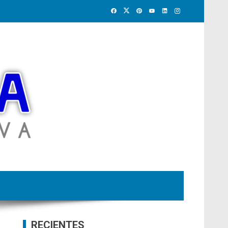
RECIENTES