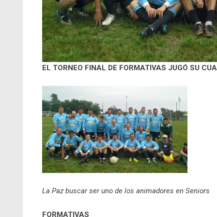
EL TORNEO FINAL DE FORMATIVAS JUGÓ SU CU
La Paz buscar ser uno de los animadores en Seniors
FORMATIVAS