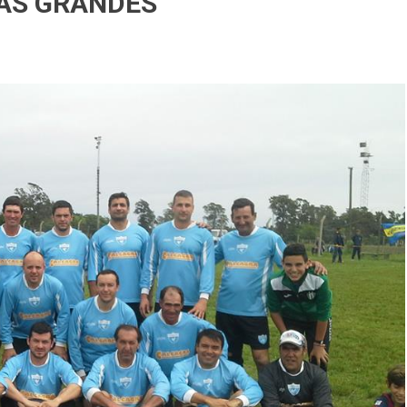
MÁS GRANDES