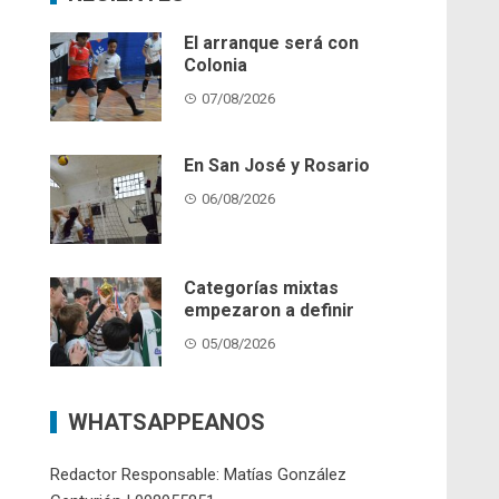
El arranque será con
Colonia
07/08/2026
En San José y Rosario
06/08/2026
Categorías mixtas
empezaron a definir
05/08/2026
WHATSAPPEANOS
Redactor Responsable: Matías González