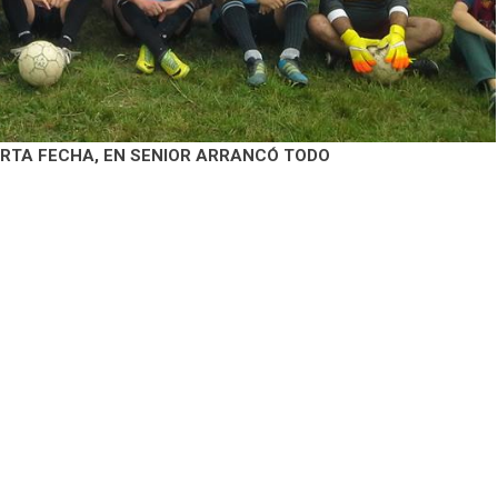
ARTA FECHA, EN SENIOR ARRANCÓ TODO