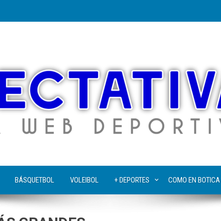
BÁSQUETBOL
VOLEIBOL
+ DEPORTES
COMO EN BOTICA