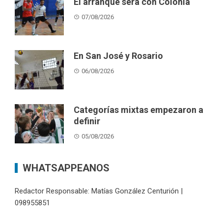
El arranque será con Colonia
07/08/2026
En San José y Rosario
06/08/2026
Categorías mixtas empezaron a
definir
05/08/2026
WHATSAPPEANOS
Redactor Responsable: Matías González Centurión |
098955851