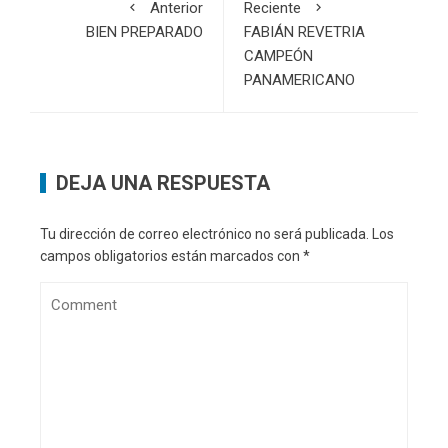
Anterior
Reciente
BIEN PREPARADO
FABIÁN REVETRIA
CAMPEÓN
PANAMERICANO
DEJA UNA RESPUESTA
Tu dirección de correo electrónico no será publicada.
Los
campos obligatorios están marcados con
*