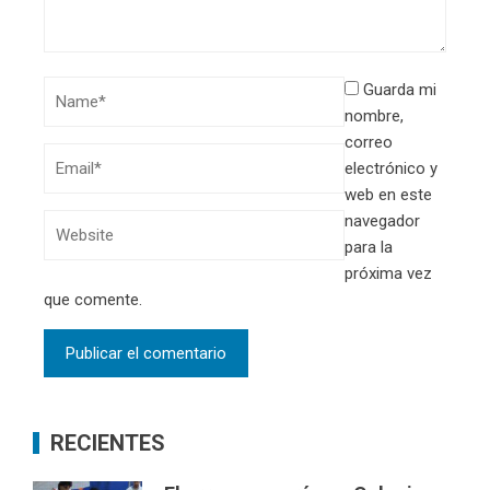
Guarda mi
nombre,
correo
electrónico y
web en este
navegador
para la
próxima vez
que comente.
RECIENTES