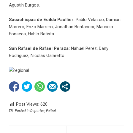
Agustín Burgos.
Sacachispas de Ecilda Paullier:
Pablo Velazco, Damian
Marrero, Enzo Marrero, Jonathan Bentancor, Mauricio
Fonseca, Hablo Batista.
San Rafael de Rafael Peraza:
Nahuel Perez, Dany
Rodriguez, Nicolás Galaretto.
Post Views:
620
Posted in
Deportes
,
Fútbol