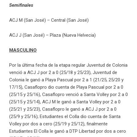
Semifinales
ACJ M (San José) – Central (San José)
ACJ J (San José) – Plaza (Nueva Helvecia)
MASCULINO
Por la última fecha de la etapa regular Juventud de Colonia
venció a ACJ J por 2 a 0 (25/18 y 25/23), Juventud de
Colonia le ganó a Playa Pascual por 2 a 1 (21/25, 25/20 y
17/15), Casaflopro dio cuenta de Playa Pascual por 2 a 0
(25/15 y 25/16), Casaflopro venció a Santa Volley por 2 a 0
(25/15 y 25/14), ACJ M le ganó a Santa Volley por 2 a 0
(25/21 y 25/23), Casaflopro le ganó a ACJ J por 2 a 0
(25/9 y 25/16); Estudiantes el Colla dio cuenta de Santa
Volley por dos a cero (25/19 y 25/12), finalmente
Estudiantes El Colla le ganó a DTP Libertad por dos a cero