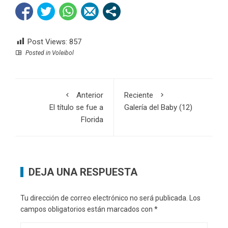
Post Views:
857
Posted in
Voleibol
Anterior
Reciente
El título se fue a
Galería del Baby (12)
Florida
DEJA UNA RESPUESTA
Tu dirección de correo electrónico no será publicada.
Los
campos obligatorios están marcados con
*