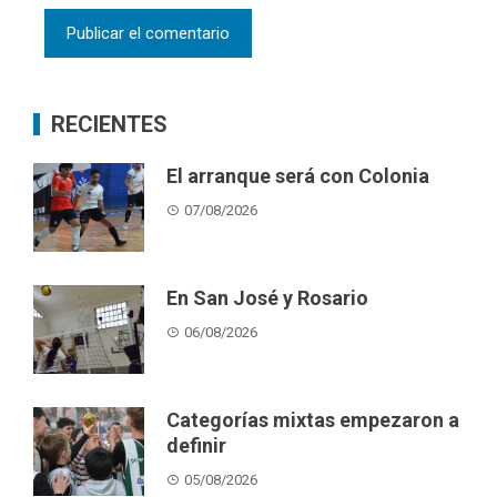
RECIENTES
El arranque será con Colonia
07/08/2026
En San José y Rosario
06/08/2026
Categorías mixtas empezaron a
definir
05/08/2026