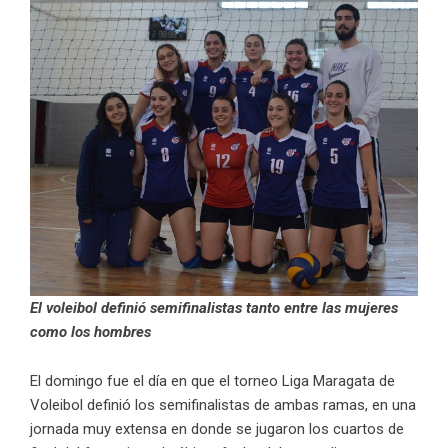
El voleibol definió semifinalistas tanto entre las mujeres
como los hombres
El domingo fue el día en que el torneo Liga Maragata de
Voleibol definió los semifinalistas de ambas ramas, en una
jornada muy extensa en donde se jugaron los cuartos de