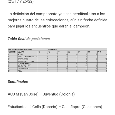
(25/17 y 25/22).
La definición del campeonato ya tiene semifinalistas a los
mejores cuatro de las colocaciones, aún sin fecha definida
para jugar los encuentros que darán el campeón.
Tabla final de posiciones
Semifinales
ACJ M (San José) – Juventud (Colonia)
Estudiantes el Colla (Rosario) – Casaflopro (Canelones)