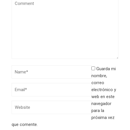
Guarda mi
nombre,
correo
electrónico y
web en este
navegador
para la
próxima vez
que comente.