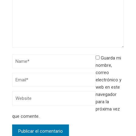
Guarda mi
nombre,
correo
electrónico y
web en este
navegador
para la
próxima vez
que comente.