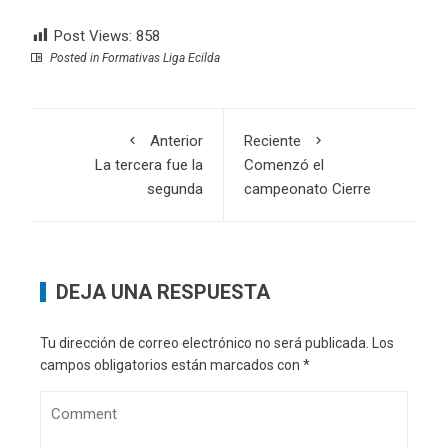
Post Views:
858
Posted in
Formativas Liga Ecilda
Anterior
Reciente
La tercera fue la
Comenzó el
segunda
campeonato Cierre
DEJA UNA RESPUESTA
Tu dirección de correo electrónico no será publicada.
Los
campos obligatorios están marcados con
*