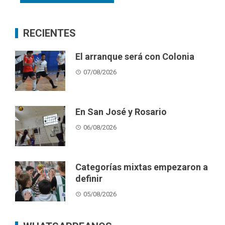
RECIENTES
El arranque será con Colonia
07/08/2026
En San José y Rosario
06/08/2026
Categorías mixtas empezaron a
definir
05/08/2026