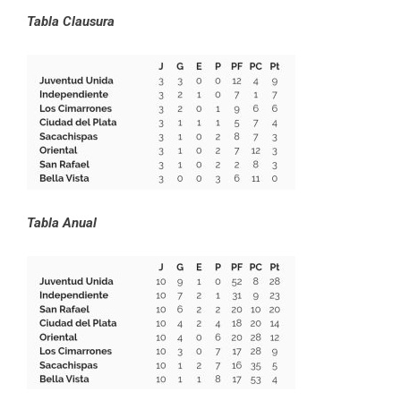
Tabla Clausura
Tabla Anual