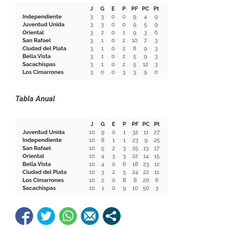
Tabla Anual