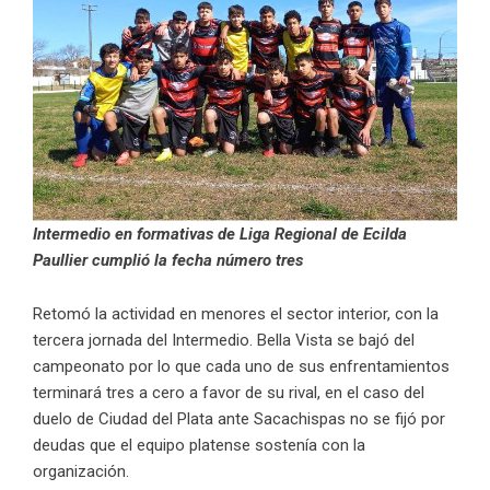
Intermedio en formativas de Liga Regional de Ecilda
Paullier cumplió la fecha número tres
Retomó la actividad en menores el sector interior, con la
tercera jornada del Intermedio. Bella Vista se bajó del
campeonato por lo que cada uno de sus enfrentamientos
terminará tres a cero a favor de su rival, en el caso del
duelo de Ciudad del Plata ante Sacachispas no se fijó por
deudas que el equipo platense sostenía con la
organización.