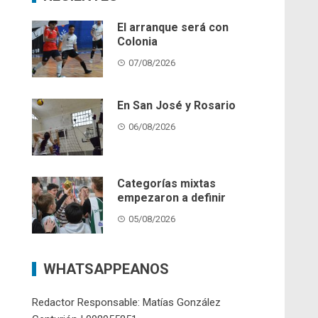
El arranque será con
Colonia
07/08/2026
En San José y Rosario
06/08/2026
Categorías mixtas
empezaron a definir
05/08/2026
WHATSAPPEANOS
Redactor Responsable: Matías González