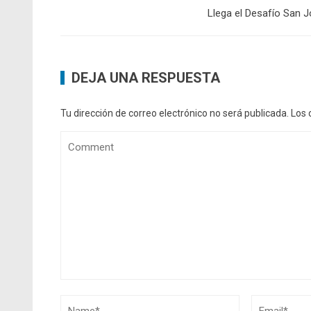
Llega el Desafío San 
DEJA UNA RESPUESTA
Tu dirección de correo electrónico no será publicada.
Los 