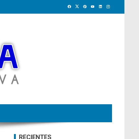
RECIENTES