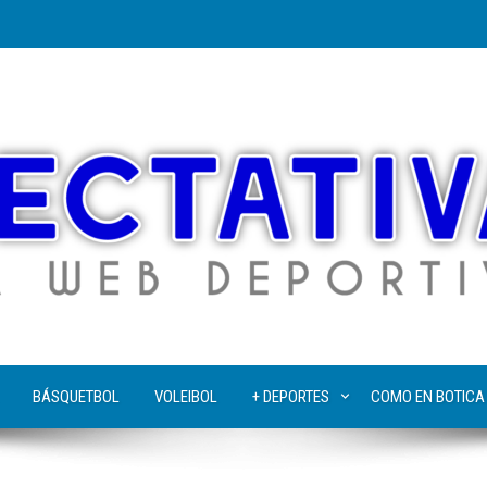
BÁSQUETBOL
VOLEIBOL
+ DEPORTES
COMO EN BOTICA