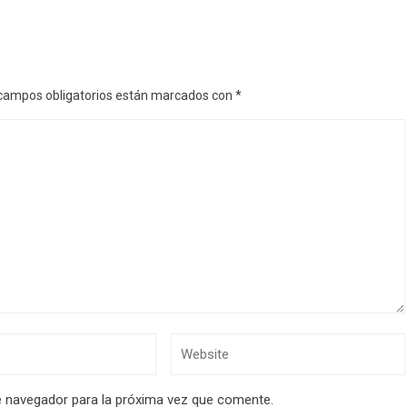
campos obligatorios están marcados con
*
e navegador para la próxima vez que comente.