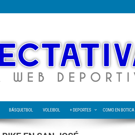
BÁSQUETBOL
VOLEIBOL
+ DEPORTES
COMO EN BOTICA