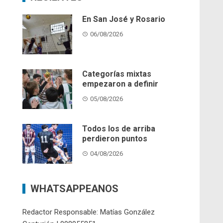
En San José y Rosario
06/08/2026
Categorías mixtas
empezaron a definir
05/08/2026
Todos los de arriba
perdieron puntos
04/08/2026
WHATSAPPEANOS
Redactor Responsable: Matías González