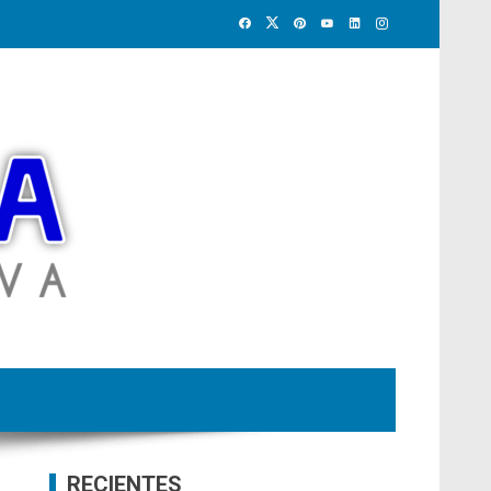
RECIENTES