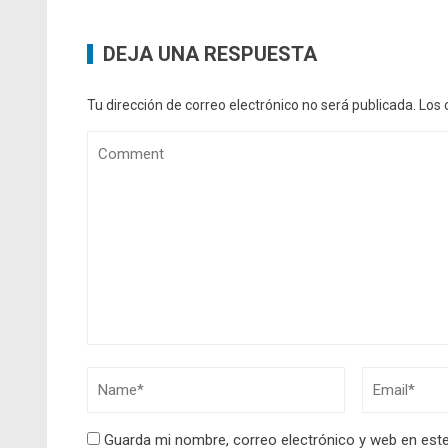
DEJA UNA RESPUESTA
Tu dirección de correo electrónico no será publicada.
Los 
Guarda mi nombre, correo electrónico y web en est