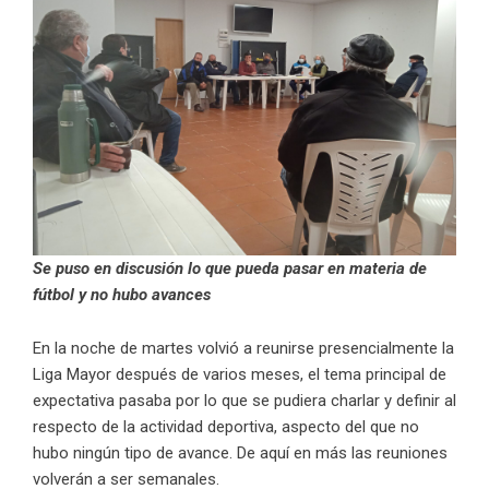
Se puso en discusión lo que pueda pasar en materia de
fútbol y no hubo avances
En la noche de martes volvió a reunirse presencialmente la
Liga Mayor después de varios meses, el tema principal de
expectativa pasaba por lo que se pudiera charlar y definir al
respecto de la actividad deportiva, aspecto del que no
hubo ningún tipo de avance. De aquí en más las reuniones
volverán a ser semanales.