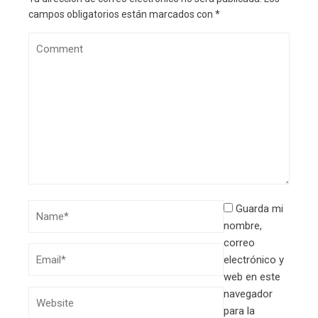
campos obligatorios están marcados con
*
Guarda mi
nombre,
correo
electrónico y
web en este
navegador
para la