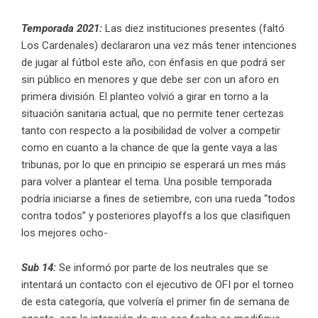
Temporada 2021:
Las diez instituciones presentes (faltó
Los Cardenales) declararon una vez más tener intenciones
de jugar al fútbol este año, con énfasis en que podrá ser
sin público en menores y que debe ser con un aforo en
primera división. El planteo volvió a girar en torno a la
situación sanitaria actual, que no permite tener certezas
tanto con respecto a la posibilidad de volver a competir
como en cuanto a la chance de que la gente vaya a las
tribunas, por lo que en principio se esperará un mes más
para volver a plantear el tema. Una posible temporada
podría iniciarse a fines de setiembre, con una rueda “todos
contra todos” y posteriores playoffs a los que clasifiquen
los mejores ocho-
Sub 14:
Se informó por parte de los neutrales que se
intentará un contacto con el ejecutivo de OFI por el torneo
de esta categoría, que volvería el primer fin de semana de