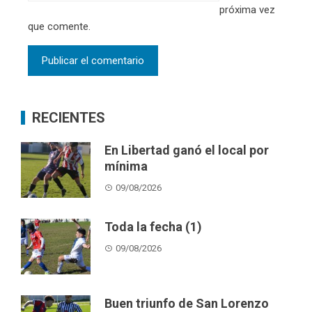
próxima vez
que comente.
RECIENTES
En Libertad ganó el local por
mínima
09/08/2026
Toda la fecha (1)
09/08/2026
Buen triunfo de San Lorenzo