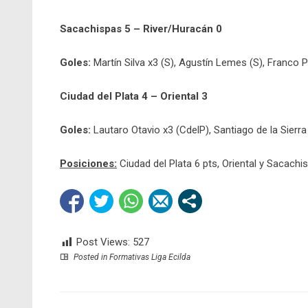
Sacachispas 5 – River/Huracán 0
Goles:
Martín Silva x3 (S), Agustín Lemes (S), Franco 
Ciudad del Plata 4 – Oriental 3
Goles:
Lautaro Otavio x3 (CdelP), Santiago de la Sierra 
Posiciones:
Ciudad del Plata 6 pts, Oriental y Sacachi
Post Views:
527
Posted in
Formativas Liga Ecilda