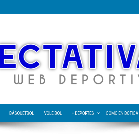
BÁSQUETBOL
VOLEIBOL
+ DEPORTES
COMO EN BOTICA