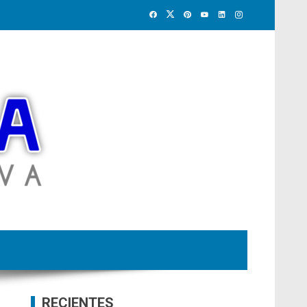
RECIENTES