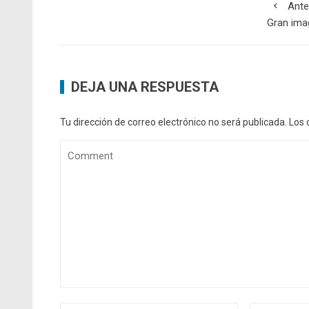
Ante
Gran ima
DEJA UNA RESPUESTA
Tu dirección de correo electrónico no será publicada.
Los 