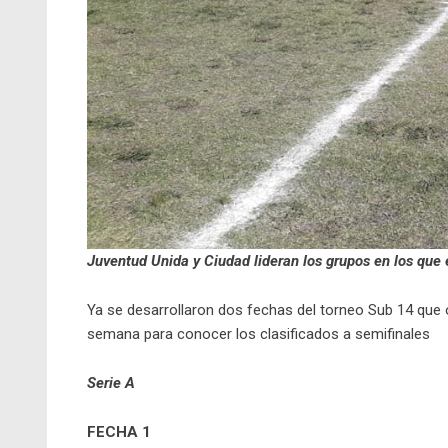
Juventud Unida y Ciudad lideran los grupos en los que e
Ya se desarrollaron dos fechas del torneo Sub 14 que o
semana para conocer los clasificados a semifinales
Serie A
FECHA 1