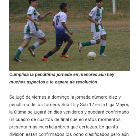
Cumplida la penúltima jornada en menores aún hay
muchos aspectos a la espera de resolución
Se jugó de viernes a domingo la jornada número diez y
penúltima de los torneos Sub 15 y Sub 17 en la Liga Mayor,
la última se jugará en días venideros y quedará confirmado
un cuadro de cuartos de final que en estos momentos
presenta más incertidumbres que certezas. En quinta
división están confirmados los ocho clasificados pero aún