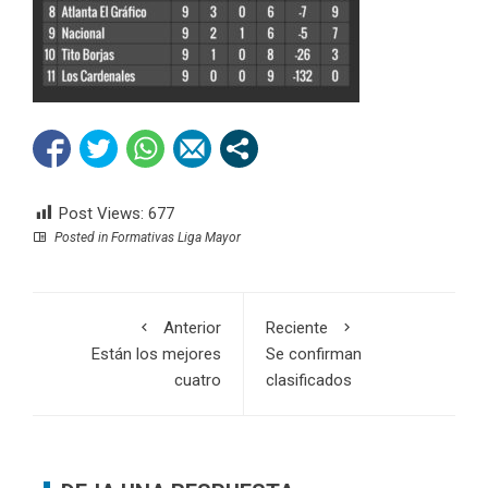
Post Views:
677
Posted in
Formativas Liga Mayor
Anterior
Reciente
Están los mejores
Se confirman
cuatro
clasificados