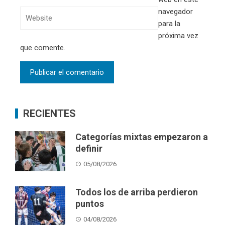
navegador
para la
próxima vez
que comente.
RECIENTES
Categorías mixtas empezaron a
definir
05/08/2026
Todos los de arriba perdieron
puntos
04/08/2026