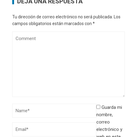
DEJA UNA RESPUESTA
Tu dirección de correo electrónico no será publicada.
Los
campos obligatorios están marcados con
*
Guarda mi
nombre,
correo
electrónico y
web en este