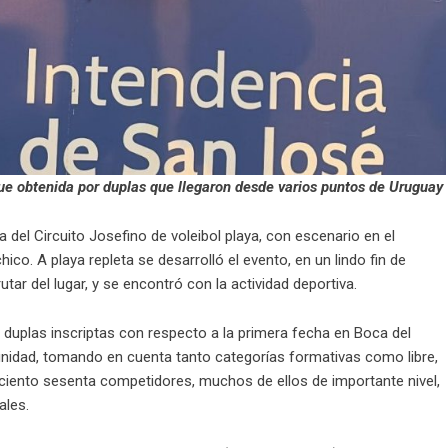
 fue obtenida por duplas que llegaron desde varios puntos de Uruguay
 del Circuito Josefino de voleibol playa, con escenario en el
hico. A playa repleta se desarrolló el evento, en un lindo fin de
tar del lugar, y se encontró con la actividad deportiva.
 duplas inscriptas con respecto a la primera fecha en Boca del
unidad, tomando en cuenta tanto categorías formativas como libre,
 ciento sesenta competidores, muchos de ellos de importante nivel,
ales.