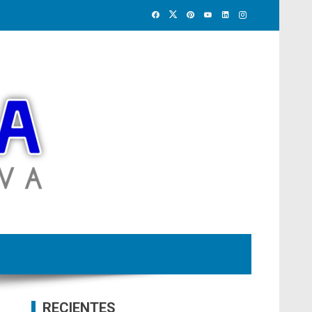
RECIENTES