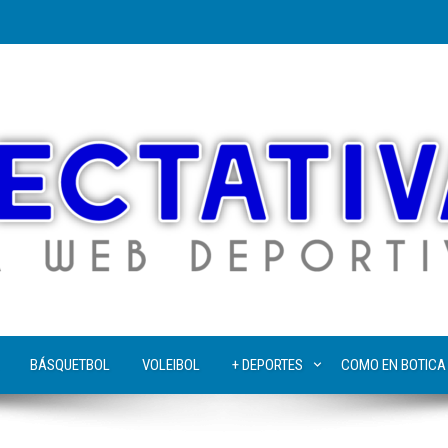
BÁSQUETBOL
VOLEIBOL
+ DEPORTES
COMO EN BOTICA