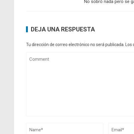
No sobró nada pero se g
DEJA UNA RESPUESTA
Tu dirección de correo electrónico no será publicada.
Los 