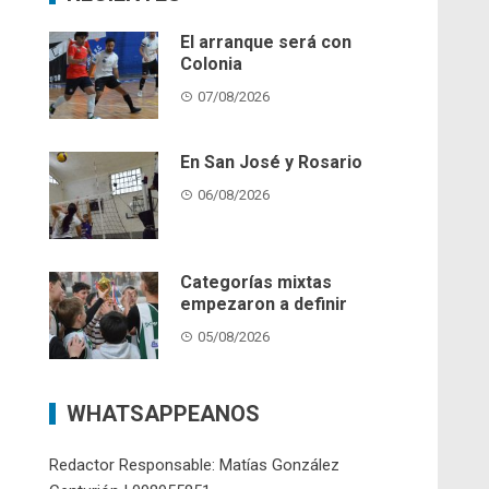
El arranque será con
Colonia
07/08/2026
En San José y Rosario
06/08/2026
Categorías mixtas
empezaron a definir
05/08/2026
WHATSAPPEANOS
Redactor Responsable: Matías González