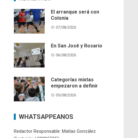
El arranque será con
Colonia
07/08/2026
En San José y Rosario
06/08/2026
Categorías mixtas
empezaron a definir
05/08/2026
WHATSAPPEANOS
Redactor Responsable: Matías González