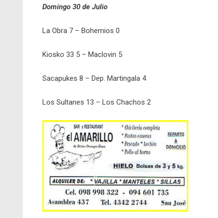
Domingo 30 de Julio
La Obra 7 – Bohemios 0
Kiosko 33 5 – Maclovin 5
Sacapukes 8 – Dep. Martingala 4
Los Sultanes 13 – Los Chachos 2