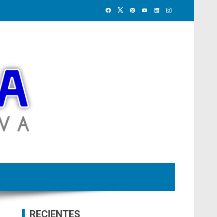
RECIENTES