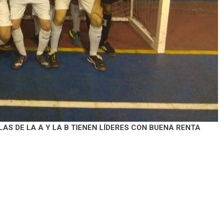
LAS DE LA A Y LA B TIENEN LÍDERES CON BUENA RENTA