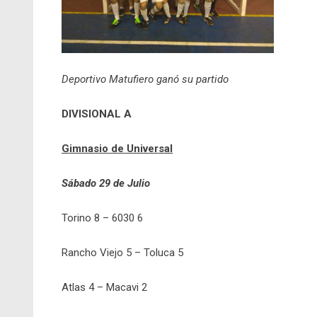
Deportivo Matufiero ganó su partido
DIVISIONAL A
Gimnasio de Universal
Sábado 29 de Julio
Torino 8 – 6030 6
Rancho Viejo 5 – Toluca 5
Atlas 4 – Macavi 2