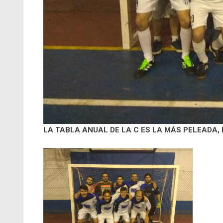
LA TABLA ANUAL DE LA C ES LA MÁS PELEADA, 