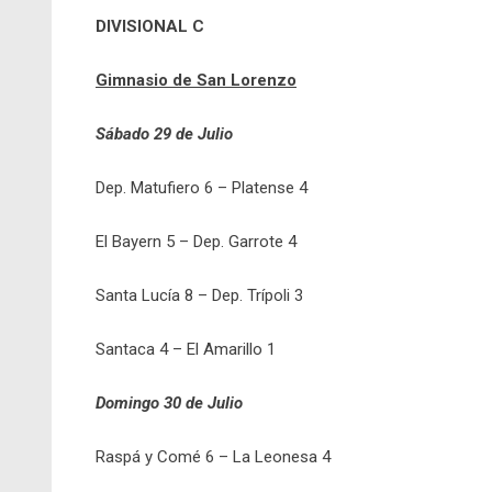
DIVISIONAL C
Gimnasio de San Lorenzo
Sábado 29 de Julio
Dep. Matufiero 6 – Platense 4
El Bayern 5 – Dep. Garrote 4
Santa Lucía 8 – Dep. Trípoli 3
Santaca 4 – El Amarillo 1
Domingo 30 de Julio
Raspá y Comé 6 – La Leonesa 4