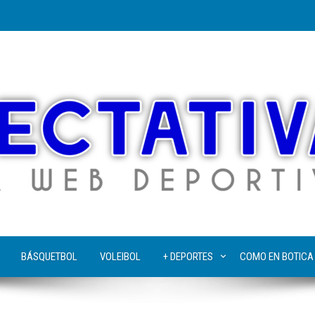
BÁSQUETBOL
VOLEIBOL
+ DEPORTES
COMO EN BOTICA