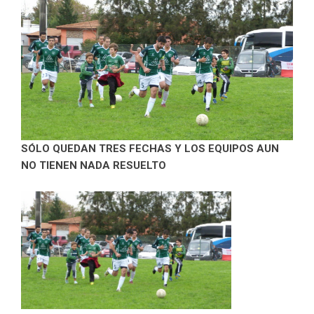
SÓLO QUEDAN TRES FECHAS Y LOS EQUIPOS AUN
NO TIENEN NADA RESUELTO