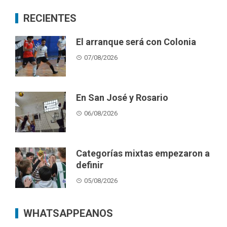
RECIENTES
El arranque será con Colonia
07/08/2026
En San José y Rosario
06/08/2026
Categorías mixtas empezaron a
definir
05/08/2026
WHATSAPPEANOS