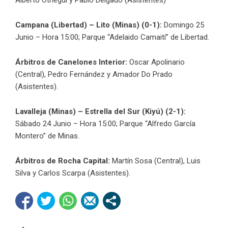
Campana (Libertad) – Lito (Minas) (0-1):
Domingo 25
Junio – Hora 15:00; Parque “Adelaido Camaití” de Libertad.
Árbitros de Canelones Interior:
Oscar Apolinario
(Central), Pedro Fernández y Amador Do Prado
(Asistentes).
Lavalleja (Minas) – Estrella del Sur (Kiyú) (2-1):
Sábado 24 Junio – Hora 15:00; Parque “Alfredo García
Montero” de Minas.
Árbitros
de Rocha Capital:
Martín Sosa (Central), Luis
Silva y Carlos Scarpa (Asistentes).