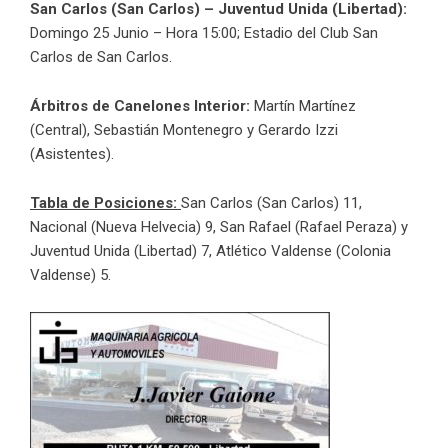
San Carlos (San Carlos) – Juventud Unida (Libertad):
Domingo 25 Junio – Hora 15:00; Estadio del Club San
Carlos de San Carlos.
Árbitros de Canelones Interior:
Martín Martínez
(Central), Sebastián Montenegro y Gerardo Izzi
(Asistentes).
Tabla de Posiciones:
San Carlos (San Carlos) 11,
Nacional (Nueva Helvecia) 9, San Rafael (Rafael Peraza) y
Juventud Unida (Libertad) 7, Atlético Valdense (Colonia
Valdense) 5.