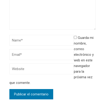
Guarda mi
nombre,
correo
electrónico y
web en este
navegador
para la
próxima vez
que comente.