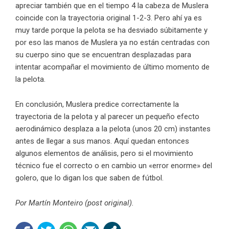
apreciar también que en el tiempo 4 la cabeza de Muslera
coincide con la trayectoria original 1-2-3. Pero ahí ya es
muy tarde porque la pelota se ha desviado súbitamente y
por eso las manos de Muslera ya no están centradas con
su cuerpo sino que se encuentran desplazadas para
intentar acompañar el movimiento de último momento de
la pelota.
En conclusión, Muslera predice correctamente la
trayectoria de la pelota y al parecer un pequeño efecto
aerodinámico desplaza a la pelota (unos 20 cm) instantes
antes de llegar a sus manos. Aquí quedan entonces
algunos elementos de análisis, pero si el movimiento
técnico fue el correcto o en cambio un «error enorme» del
golero, que lo digan los que saben de fútbol.
Por Martín Monteiro (
post original
).