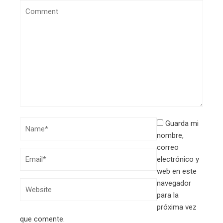
Guarda mi
nombre,
correo
electrónico y
web en este
navegador
para la
próxima vez
que comente.