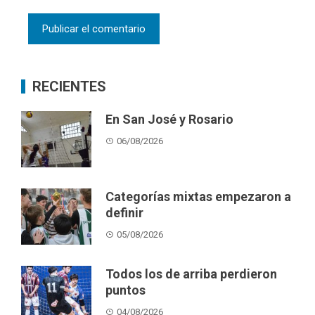
RECIENTES
En San José y Rosario
06/08/2026
Categorías mixtas empezaron a
definir
05/08/2026
Todos los de arriba perdieron
puntos
04/08/2026