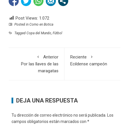
Post Views:
1.072
Posted in
Como en Botica
Tagged
Copa del Mundo
,
Fútbol
Anterior
Reciente
Por las llaves de las
Ecildense campeón
maragatas
DEJA UNA RESPUESTA
Tu dirección de correo electrónico no será publicada.
Los
campos obligatorios están marcados con
*