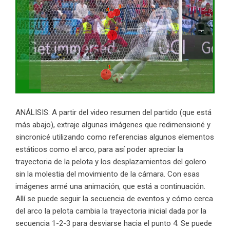
ANÁLISIS: A partir del video resumen del partido (que está
más abajo), extraje algunas imágenes que redimensioné y
sincronicé utilizando como referencias algunos elementos
estáticos como el arco, para así poder apreciar la
trayectoria de la pelota y los desplazamientos del golero
sin la molestia del movimiento de la cámara. Con esas
imágenes armé una animación, que está a continuación.
Allí se puede seguir la secuencia de eventos y cómo cerca
del arco la pelota cambia la trayectoria inicial dada por la
secuencia 1-2-3 para desviarse hacia el punto 4. Se puede