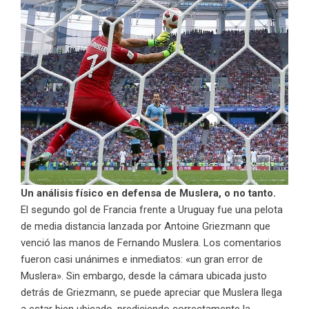
Un análisis físico en defensa de Muslera, o no tanto.
El segundo gol de Francia frente a Uruguay fue una pelota
de media distancia lanzada por Antoine Griezmann que
venció las manos de Fernando Muslera. Los comentarios
fueron casi unánimes e inmediatos: «un gran error de
Muslera». Sin embargo, desde la cámara ubicada justo
detrás de Griezmann, se puede apreciar que Muslera llega