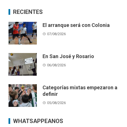
RECIENTES
El arranque será con Colonia
07/08/2026
En San José y Rosario
06/08/2026
Categorías mixtas empezaron a
definir
05/08/2026
WHATSAPPEANOS