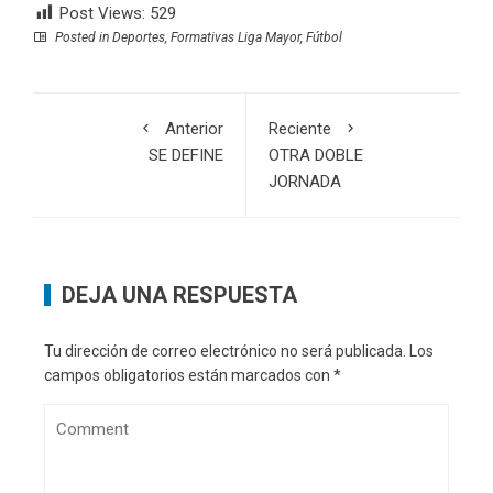
Post Views:
529
Posted in
Deportes
,
Formativas Liga Mayor
,
Fútbol
Anterior
Reciente
SE DEFINE
OTRA DOBLE
JORNADA
DEJA UNA RESPUESTA
Tu dirección de correo electrónico no será publicada.
Los
campos obligatorios están marcados con
*