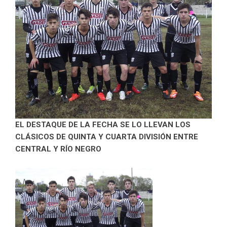
EL DESTAQUE DE LA FECHA SE LO LLEVAN LOS
CLÁSICOS DE QUINTA Y CUARTA DIVISIÓN ENTRE
CENTRAL Y RÍO NEGRO