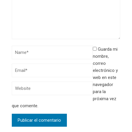
Guarda mi
nombre,
correo
electrónico y
web en este
navegador
para la
próxima vez
que comente.