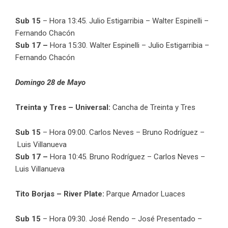
Sub 15
– Hora 13:45. Julio Estigarribia – Walter Espinelli –
Fernando Chacón
Sub 17 –
Hora 15:30. Walter Espinelli – Julio Estigarribia –
Fernando Chacón
Domingo 28 de Mayo
Treinta y Tres – Universal:
Cancha de Treinta y Tres
Sub 15
– Hora 09:00. Carlos Neves – Bruno Rodríguez –
Luis Villanueva
Sub 17 –
Hora 10:45. Bruno Rodríguez – Carlos Neves –
Luis Villanueva
Tito Borjas – River Plate:
Parque Amador Luaces
Sub 15
– Hora 09:30. José Rendo – José Presentado –