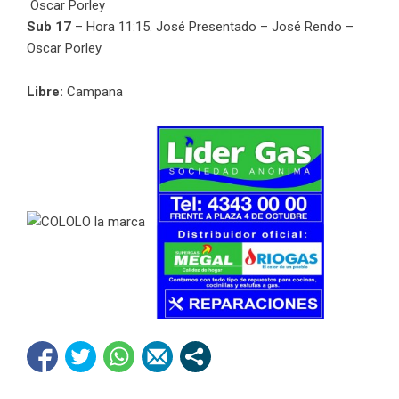
Oscar Porley
Sub 17
– Hora 11:15. José Presentado – José Rendo –
Oscar Porley
Libre:
Campana