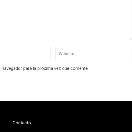
e navegador para la próxima vez que comente.
Contacto