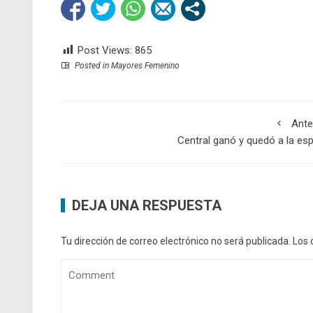
Post Views:
865
Posted in
Mayores Femenino
Ante
Central ganó y quedó a la es
DEJA UNA RESPUESTA
Tu dirección de correo electrónico no será publicada.
Los 