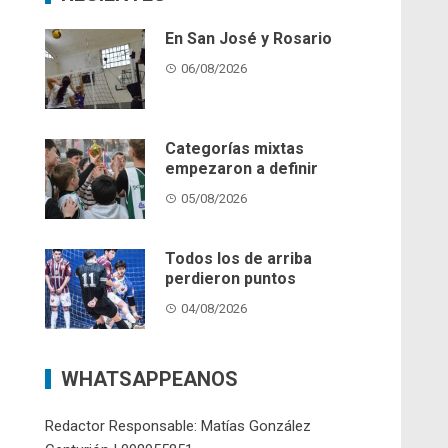
En San José y Rosario
06/08/2026
Categorías mixtas
empezaron a definir
05/08/2026
Todos los de arriba
perdieron puntos
04/08/2026
WHATSAPPEANOS
Redactor Responsable: Matías González