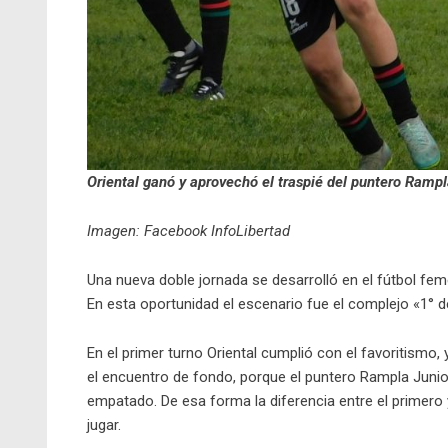
Oriental ganó y aprovechó el traspié del puntero Rampl
Imagen: Facebook InfoLibertad
Una nueva doble jornada se desarrolló en el fútbol femen
En esta oportunidad el escenario fue el complejo «1° d
En el primer turno Oriental cumplió con el favoritismo,
el encuentro de fondo, porque el puntero Rampla Junior
empatado. De esa forma la diferencia entre el primero 
jugar.