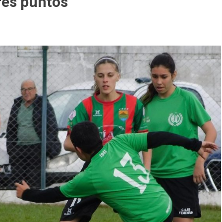
tres puntos