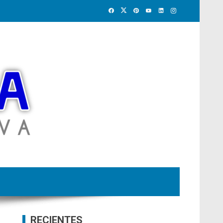
RECIENTES