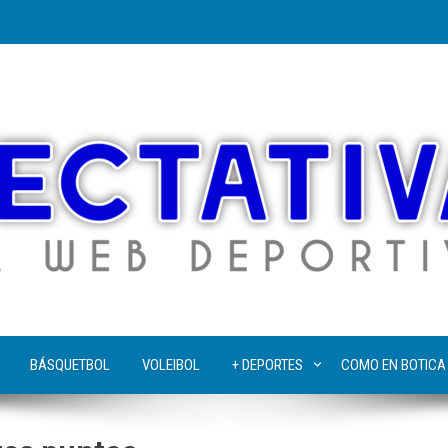
BÁSQUETBOL
VOLEIBOL
+ DEPORTES
COMO EN BOTICA