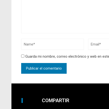
Guarda mi nombre, correo electrónico y web en est
COMPARTIR