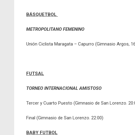
BÁSQUETBOL
METROPOLITANO FEMENINO
Unión Ciclista Maragata – Capurro (Gimnasio Argos, 16
FUTSAL
TORNEO INTERNACIONAL AMISTOSO
Tercer y Cuarto Puesto (Gimnasio de San Lorenzo. 20:
Final (Gimnasio de San Lorenzo. 22:00)
BABY FUTBOL