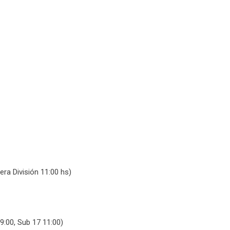
ra División 11:00 hs)
9:00, Sub 17 11:00)