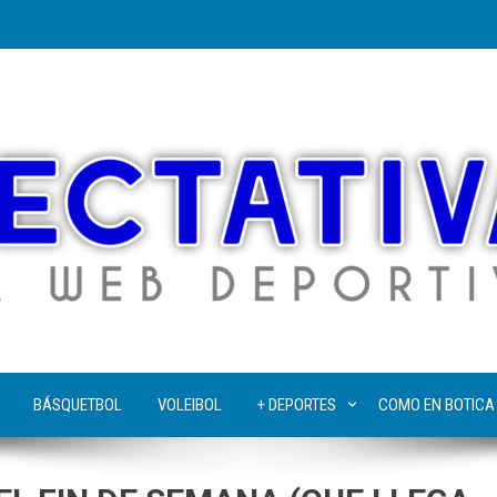
BÁSQUETBOL
VOLEIBOL
+ DEPORTES
COMO EN BOTICA