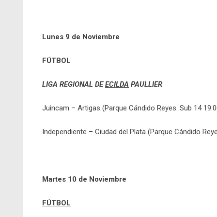
Lunes 9 de Noviembre
FÚTBOL
LIGA REGIONAL DE
ECILDA
PAULLIER
Juincam – Artigas (Parque Cándido Reyes. Sub 14 19:0
Independiente – Ciudad del Plata (Parque Cándido Reye
Martes 10 de Noviembre
FÚTBOL