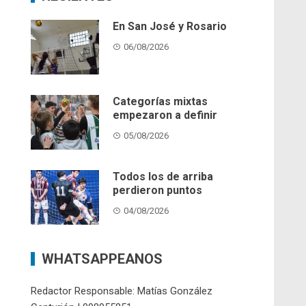
En San José y Rosario
06/08/2026
Categorías mixtas
empezaron a definir
05/08/2026
Todos los de arriba
perdieron puntos
04/08/2026
WHATSAPPEANOS
Redactor Responsable: Matías González