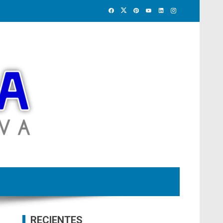
RECIENTES