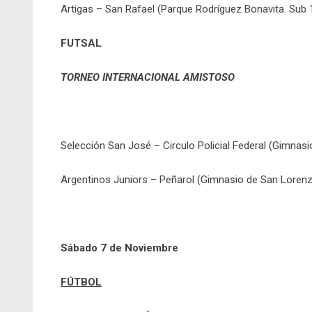
Artigas – San Rafael (Parque Rodríguez Bonavita. Sub 1
FUTSAL
TORNEO INTERNACIONAL AMISTOSO
Selección San José – Circulo Policial Federal (Gimnasi
Argentinos Juniors – Peñarol (Gimnasio de San Lorenz
Sábado 7 de Noviembre
FÚTBOL