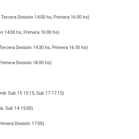
Tercera División 14:00 hs, Primera 16:00 hs)
ón 14:00 hs, Primera 16:00 hs)
ercera División 14:30 hs, Primera 16:30 hs)
Primera División 18.00 hs)
di. Sub 15 15:15, Sub 17 17:15)
a. Sub 14 15:00)
rimera División 17:00)