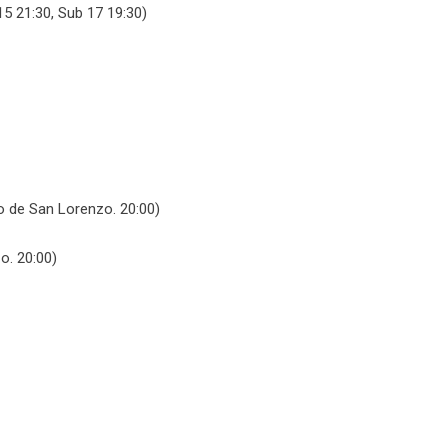
5 21:30, Sub 17 19:30)
o de San Lorenzo. 20:00)
o. 20:00)