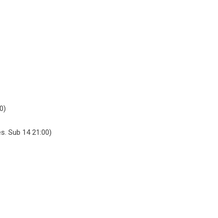
0)
s. Sub 14 21:00)