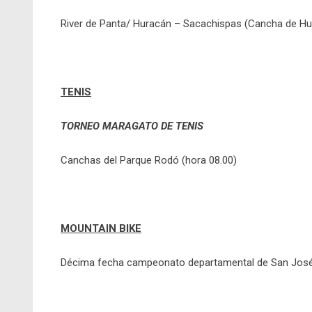
River de Panta/ Huracán – Sacachispas (Cancha de Hur
TENIS
TORNEO MARAGATO DE TENIS
Canchas del Parque Rodó (hora 08.00)
MOUNTAIN BIKE
Décima fecha campeonato departamental de San José –