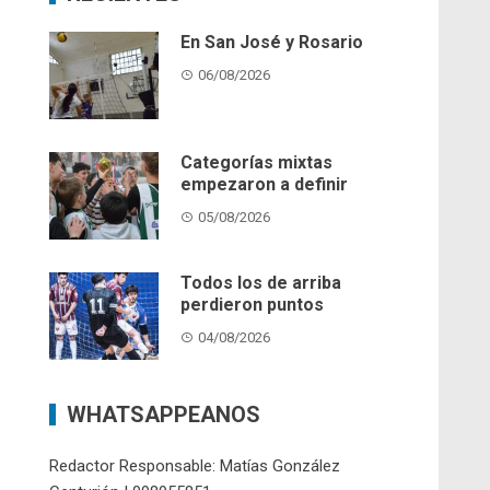
En San José y Rosario
06/08/2026
Categorías mixtas
empezaron a definir
05/08/2026
Todos los de arriba
perdieron puntos
04/08/2026
WHATSAPPEANOS
Redactor Responsable: Matías González