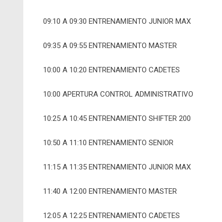
09:10 A 09:30 ENTRENAMIENTO JUNIOR MAX
09:35 A 09:55 ENTRENAMIENTO MASTER
10:00 A 10:20 ENTRENAMIENTO CADETES
10:00 APERTURA CONTROL ADMINISTRATIVO
10:25 A 10:45 ENTRENAMIENTO SHIFTER 200
10:50 A 11:10 ENTRENAMIENTO SENIOR
11:15 A 11:35 ENTRENAMIENTO JUNIOR MAX
11:40 A 12:00 ENTRENAMIENTO MASTER
12:05 A 12:25 ENTRENAMIENTO CADETES