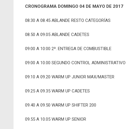
CRONOGRAMA DOMINGO 04 DE MAYO DE 2017
08.30 A 08.45 ABLANDE RESTO CATEGORÍAS
08.50 A 09.05 ABLANDE CADETES
09:00 A 10:00 2ª. ENTREGA DE COMBUSTIBLE
09:00 A 10.00 SEGUNDO CONTROL ADMINISTRATIVO
09:10 A 09.20 WARM UP JUNIOR MAX/MASTER
09.25 A 09.35 WARM UP CADETES
09.40 A 09.50 WARM UP SHIFTER 200
09.55 A 10.05 WARM UP SENIOR