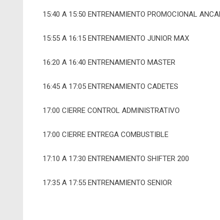
15:40 A 15:50 ENTRENAMIENTO PROMOCIONAL ANCA
15:55 A 16:15 ENTRENAMIENTO JUNIOR MAX
16:20 A 16:40 ENTRENAMIENTO MASTER
16:45 A 17:05 ENTRENAMIENTO CADETES
17:00 CIERRE CONTROL ADMINISTRATIVO
17:00 CIERRE ENTREGA COMBUSTIBLE
17:10 A 17:30 ENTRENAMIENTO SHIFTER 200
17:35 A 17:55 ENTRENAMIENTO SENIOR