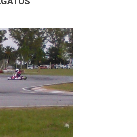
AGATOS