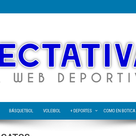
BÁSQUETBOL
VOLEIBOL
+ DEPORTES
COMO EN BOTICA