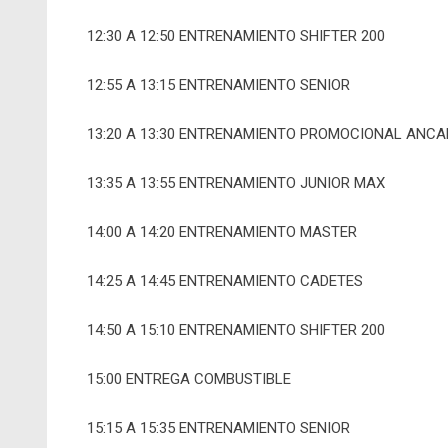
12:30 A 12:50 ENTRENAMIENTO SHIFTER 200
12:55 A 13:15 ENTRENAMIENTO SENIOR
13:20 A 13:30 ENTRENAMIENTO PROMOCIONAL ANCA
13:35 A 13:55 ENTRENAMIENTO JUNIOR MAX
14:00 A 14:20 ENTRENAMIENTO MASTER
14:25 A 14:45 ENTRENAMIENTO CADETES
14:50 A 15:10 ENTRENAMIENTO SHIFTER 200
15:00 ENTREGA COMBUSTIBLE
15:15 A 15:35 ENTRENAMIENTO SENIOR