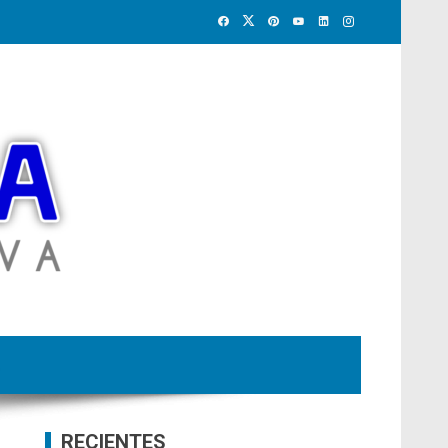
RECIENTES