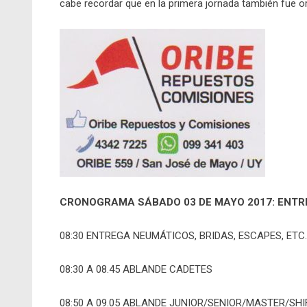
cabe recordar que en la primera jornada también fue 
CRONOGRAMA SÁBADO 03 DE MAYO 2017: ENTR
08:30 ENTREGA NEUMÁTICOS, BRIDAS, ESCAPES, ETC.
08:30 A 08.45 ABLANDE CADETES
08:50 A 09.05 ABLANDE JUNIOR/SENIOR/MASTER/SHI