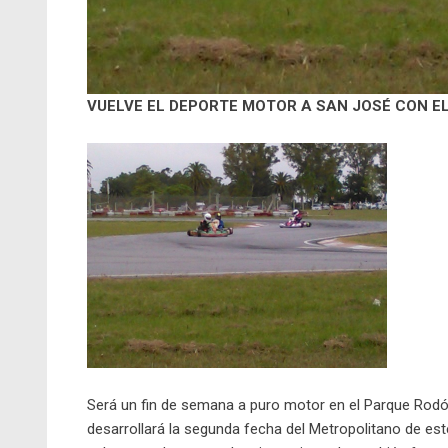
VUELVE EL DEPORTE MOTOR A SAN JOSÉ CON E
Será un fin de semana a puro motor en el Parque Rodó,
desarrollará la segunda fecha del Metropolitano de es