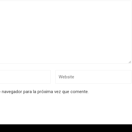
e navegador para la próxima vez que comente.