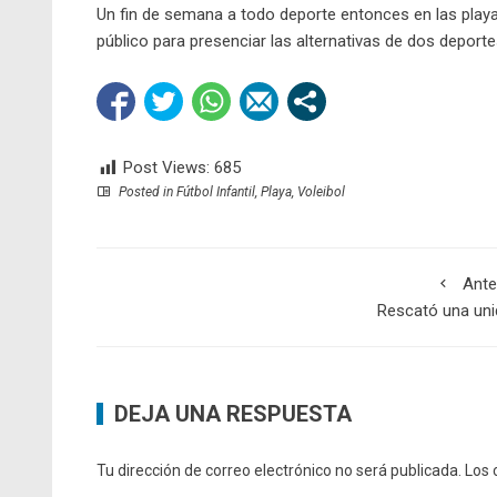
Un fin de semana a todo deporte entonces en las pl
público para presenciar las alternativas de dos deport
Post Views:
685
Posted in
Fútbol Infantil
,
Playa
,
Voleibol
Ante
Rescató una uni
DEJA UNA RESPUESTA
Tu dirección de correo electrónico no será publicada.
Los 