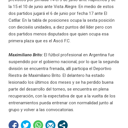
la 15 el 10 de junio ante Vista Alegre. En medio de estos
dos partidos jugará el 6 de junio por fecha 17 ante El
Catllar. En la tabla de posiciones ocupa la sexta posición
con dieciséis unidades, a diez puntos del líder pero con
dos partidos menos disputados que quien ocupa esa
primera plaza que es el Ascó F.C.
Maximiliano Brito:
El fútbol profesional en Argentina fue
suspendido por el gobierno nacional, por lo que la segunda
división se encuentra frenada, allí participa el Deportivo
Riestra de Maximiliano Brito. El delantero ha estado
lesionado los últimos dos meses y se ha perdido buena
parte del desarrollo del torneo, se encuentra en plena
recuperación, con la expectativa de que a la vuelta de los
entrenamientos pueda entrenar con normalidad junto al
grupo y volver a las convocatorias.