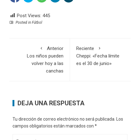
Post Views:
445
Posted in
Fútbol
Anterior
Reciente
Los niños pueden
Cheppi: «Fecha límite
volver hoy a las
es el 30 de junio»
canchas
DEJA UNA RESPUESTA
Tu dirección de correo electrónico no será publicada.
Los
campos obligatorios están marcados con
*