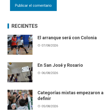
RECIENTES
El arranque será con Colonia
07/08/2026
En San José y Rosario
06/08/2026
Categorías mixtas empezaron a
definir
05/08/2026