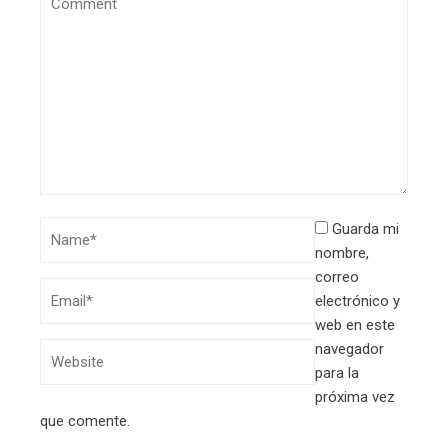
Guarda mi
nombre,
correo
electrónico y
web en este
navegador
para la
próxima vez
que comente.