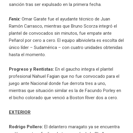
sanción tras ser expulsado en la primera fecha.
Fenix:
Omar Garate fue el ayudante técnico de Juan
Ramón Carrasco, mientras que Bruno Scorza integró el
plantel de convocados sin minutos, fue empate ante
Peñarol por cero a cero. El equipo albivioleta es escolta del
único líder – Sudamérica – con cuatro unidades obtenidas
hasta el momento.
Progreso y Rentistas:
En el gaucho integra el plantel
profesional Nahuel Fagian que no fue convocado para el
juego ante Nacional donde fue derrota tres a uno,
mientras que situación similar es la de Facundo Porley en
el bicho colorado que venció a Boston River dos a cero.
EXTERIOR
Rodrigo Pollero:
El delantero maragato ya se encuentra