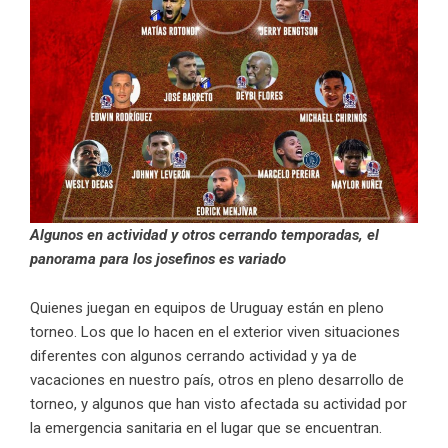
Algunos en actividad y otros cerrando temporadas, el
panorama para los josefinos es variado
Quienes juegan en equipos de Uruguay están en pleno
torneo. Los que lo hacen en el exterior viven situaciones
diferentes con algunos cerrando actividad y ya de
vacaciones en nuestro país, otros en pleno desarrollo de
torneo, y algunos que han visto afectada su actividad por
la emergencia sanitaria en el lugar que se encuentran.