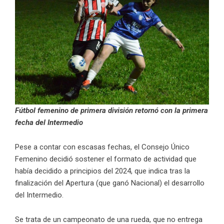
Fútbol femenino de primera división retornó con la primera
fecha del Intermedio
Pese a contar con escasas fechas, el Consejo Único
Femenino decidió sostener el formato de actividad que
había decidido a principios del 2024, que indica tras la
finalización del Apertura (que ganó Nacional) el desarrollo
del Intermedio.
Se trata de un campeonato de una rueda, que no entrega