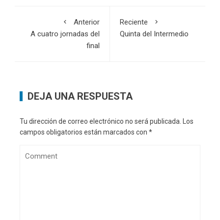
Anterior
Reciente
A cuatro jornadas del
Quinta del Intermedio
final
DEJA UNA RESPUESTA
Tu dirección de correo electrónico no será publicada.
Los
campos obligatorios están marcados con
*