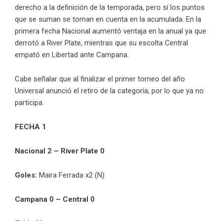
derecho a la definición de la temporada, pero sí los puntos
que se suman se toman en cuenta en la acumulada. En la
primera fecha Nacional aumentó ventaja en la anual ya que
derrotó a River Plate, mientras que su escolta Central
empató en Libertad ante Campana.
Cabe señalar que al finalizar el primer torneo del año
Universal anunció el retiro de la categoría, por lo que ya no
participa.
FECHA 1
Nacional 2 – River Plate 0
Goles:
Maira Ferrada x2 (N)
Campana 0 – Central 0