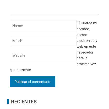
Guarda mi
nombre,
correo
electrónico y
web en este
navegador
para la
próxima vez
que comente.
RECIENTES