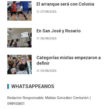
El arranque será con Colonia
07/08/2026
En San José y Rosario
06/08/2026
Categorías mixtas empezaron a
definir
05/08/2026
WHATSAPPEANOS
Redactor Responsable: Matías González Centurión |
098955851