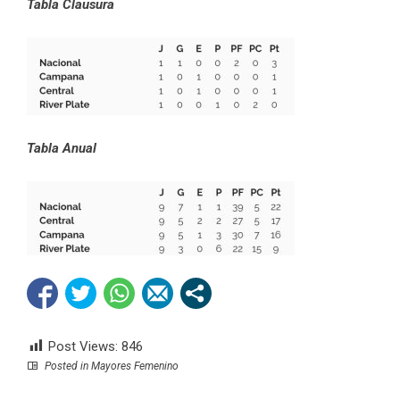
Tabla Clausura
Tabla Anual
Post Views:
846
Posted in
Mayores Femenino