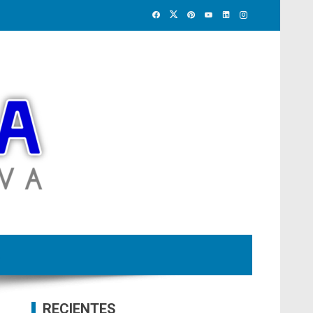
RECIENTES