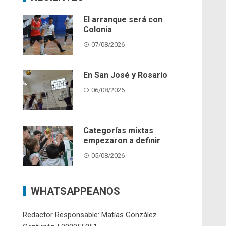
El arranque será con
Colonia
07/08/2026
En San José y Rosario
06/08/2026
Categorías mixtas
empezaron a definir
05/08/2026
WHATSAPPEANOS
Redactor Responsable: Matías González