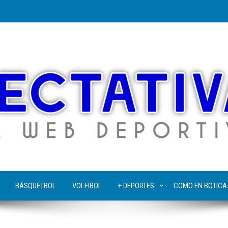
BÁSQUETBOL
VOLEIBOL
+ DEPORTES
COMO EN BOTICA