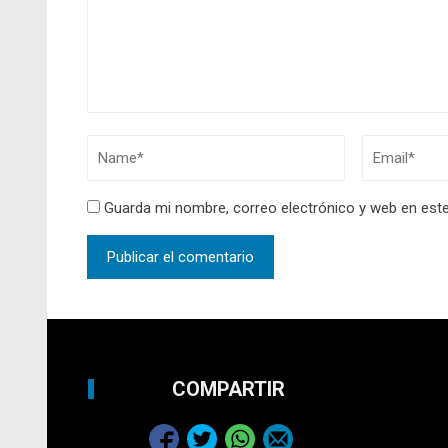
Guarda mi nombre, correo electrónico y web en est
COMPARTIR