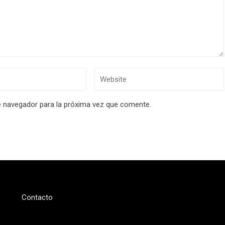
e navegador para la próxima vez que comente.
Contacto