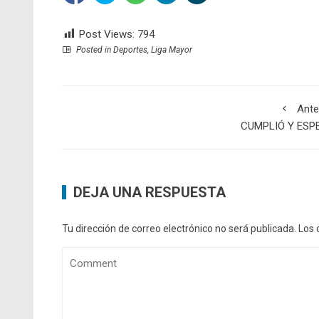
Post Views:
794
Posted in
Deportes
,
Liga Mayor
Ante
CUMPLIÓ Y ESP
DEJA UNA RESPUESTA
Tu dirección de correo electrónico no será publicada.
Los 