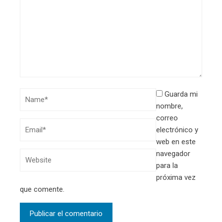
Guarda mi
nombre,
correo
electrónico y
web en este
navegador
para la
próxima vez
que comente.