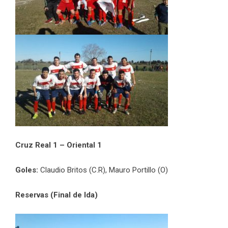
Cruz Real 1 – Oriental 1
Goles:
Claudio Britos (C.R), Mauro Portillo (O)
Reservas (Final de Ida)