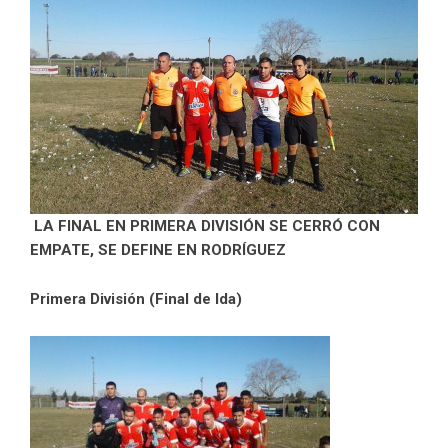
LA FINAL EN PRIMERA DIVISIÓN SE CERRÓ CON
EMPATE, SE DEFINE EN RODRÍGUEZ
Primera División (Final de Ida)