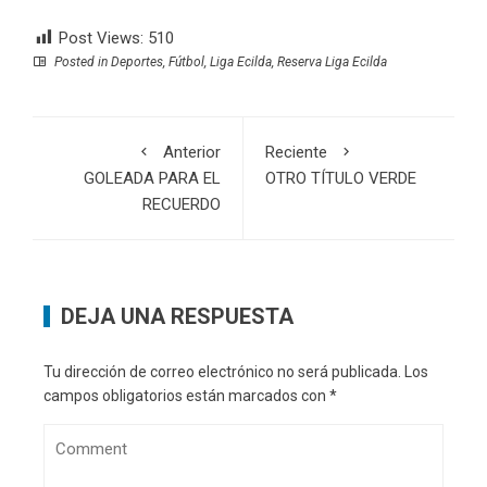
Post Views:
510
Posted in
Deportes
,
Fútbol
,
Liga Ecilda
,
Reserva Liga Ecilda
Anterior
Reciente
GOLEADA PARA EL
OTRO TÍTULO VERDE
RECUERDO
DEJA UNA RESPUESTA
Tu dirección de correo electrónico no será publicada.
Los
campos obligatorios están marcados con
*