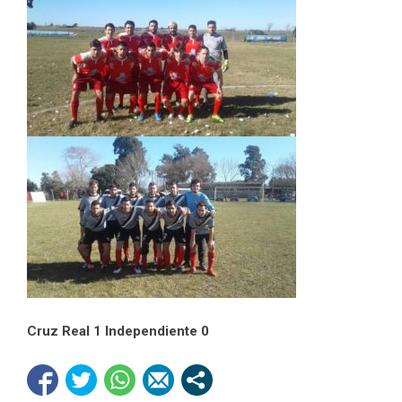
Cruz Real 1 Independiente 0