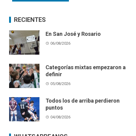
RECIENTES
En San José y Rosario
06/08/2026
Categorías mixtas empezaron a
definir
05/08/2026
Todos los de arriba perdieron
puntos
04/08/2026