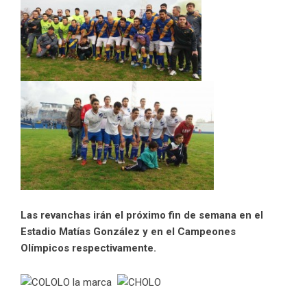
Las revanchas irán el próximo fin de semana en el
Estadio Matías González y en el Campeones
Olímpicos respectivamente.