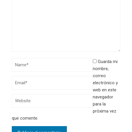
Guarda mi
nombre,
correo
electrónico y
web en este
navegador
para la
próxima vez
que comente.