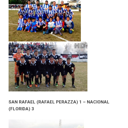
SAN RAFAEL (RAFAEL PERAZZA) 1 – NACIONAL
(FLORIDA) 3