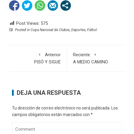
Post Views:
575
Posted in
Copa Nacional de Clubes
,
Deportes
,
Fútbol
Anterior
Reciente
PISÓ Y SIGUE
A MEDIO CAMINO
DEJA UNA RESPUESTA
Tu dirección de correo electrónico no será publicada.
Los
campos obligatorios están marcados con
*