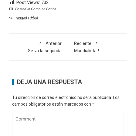
Post Views:
732
Posted in
Como en Botica
Tagged
Fútbol
Anterior
Reciente
Se va la segunda
Mundialista !
DEJA UNA RESPUESTA
Tu dirección de correo electrónico no será publicada.
Los
campos obligatorios están marcados con
*