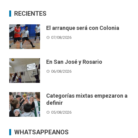
RECIENTES
El arranque será con Colonia
07/08/2026
En San José y Rosario
06/08/2026
Categorías mixtas empezaron a
definir
05/08/2026
WHATSAPPEANOS