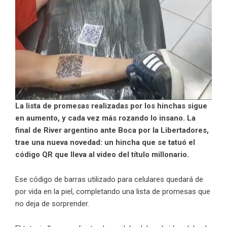
La lista de promesas realizadas por los hinchas sigue
en aumento, y cada vez más rozando lo insano. La
final de River argentino ante Boca por la Libertadores,
trae una nueva novedad: un hincha que se tatuó el
código QR que lleva al video del título millonario.
Ese código de barras utilizado para celulares quedará de
por vida en la piel, completando una lista de promesas que
no deja de sorprender.