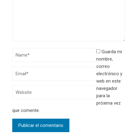
Guarda mi
nombre,
correo
electrónico y
web en este
navegador
para la
próxima vez
que comente.