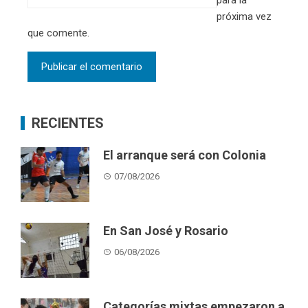
próxima vez
que comente.
RECIENTES
El arranque será con Colonia
07/08/2026
En San José y Rosario
06/08/2026
Categorías mixtas empezaron a