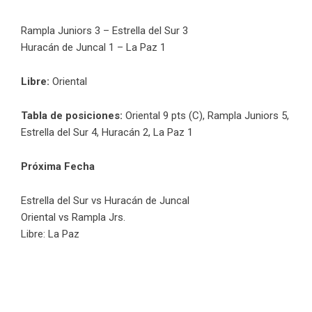
Rampla Juniors 3 – Estrella del Sur 3
Huracán de Juncal 1 – La Paz 1
Libre:
Oriental
Tabla de posiciones:
Oriental 9 pts (C), Rampla Juniors 5,
Estrella del Sur 4, Huracán 2, La Paz 1
Próxima Fecha
Estrella del Sur vs Huracán de Juncal
Oriental vs Rampla Jrs.
Libre: La Paz