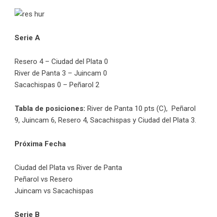
Serie A
Resero 4 – Ciudad del Plata 0
River de Panta 3 – Juincam 0
Sacachispas 0 – Peñarol 2
Tabla de posiciones:
River de Panta 10 pts (C), Peñarol
9, Juincam 6, Resero 4, Sacachispas y Ciudad del Plata 3.
Próxima Fecha
Ciudad del Plata vs River de Panta
Peñarol vs Resero
Juincam vs Sacachispas
Serie B