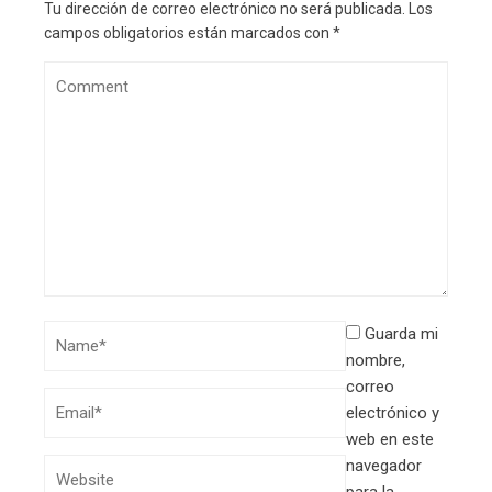
Tu dirección de correo electrónico no será publicada.
Los
campos obligatorios están marcados con
*
Guarda mi
nombre,
correo
electrónico y
web en este
navegador
para la