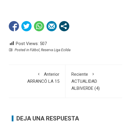
Post Views:
507
Posted in
Fútbol
,
Reserva Liga Ecilda
Anterior
Reciente
ARRANCÓ LA 15
ACTUALIDAD
ALBIVERDE (4)
DEJA UNA RESPUESTA