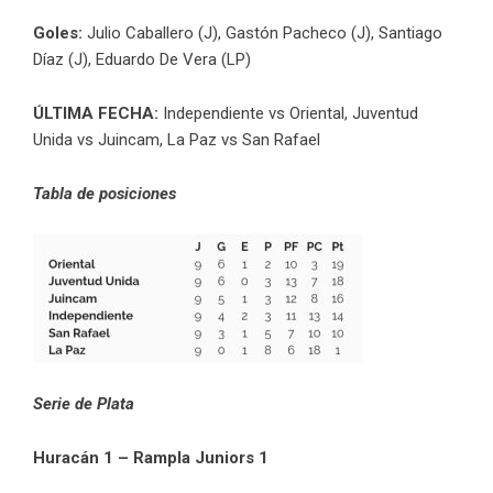
Goles:
Julio Caballero (J), Gastón Pacheco (J), Santiago
Díaz (J), Eduardo De Vera (LP)
ÚLTIMA FECHA:
Independiente vs Oriental, Juventud
Unida vs Juincam, La Paz vs San Rafael
Tabla de posiciones
Serie de Plata
Huracán 1 – Rampla Juniors 1