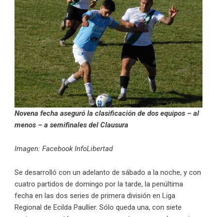
Novena fecha aseguró la clasificación de dos equipos – al
menos – a semifinales del Clausura
Imagen: Facebook InfoLibertad
Se desarrolló con un adelanto de sábado a la noche, y con
cuatro partidos de domingo por la tarde, la penúltima
fecha en las dos series de primera división en Liga
Regional de Ecilda Paullier. Sólo queda una, con siete