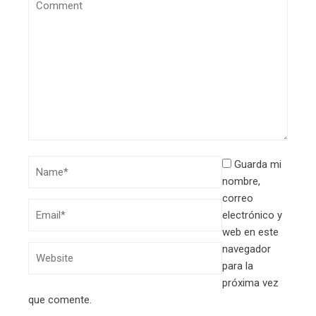
Guarda mi
nombre,
correo
electrónico y
web en este
navegador
para la
próxima vez
que comente.