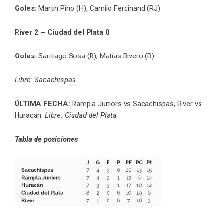
Goles:
Martín Pino (H), Camilo Ferdinand (RJ)
River 2 – Ciudad del Plata 0
Goles:
Santiago Sosa (R), Matías Rivero (R)
Libre: Sacachispas
ÚLTIMA FECHA:
Rampla Juniors vs Sacachispas, River vs
Huracán.
Libre: Ciudad del Plata
Tabla de posiciones