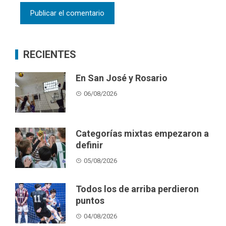
RECIENTES
En San José y Rosario
06/08/2026
Categorías mixtas empezaron a
definir
05/08/2026
Todos los de arriba perdieron
puntos
04/08/2026