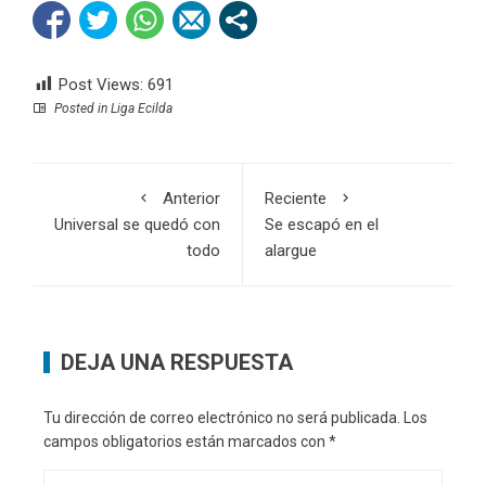
Post Views:
691
Posted in
Liga Ecilda
Anterior
Reciente
Universal se quedó con
Se escapó en el
todo
alargue
DEJA UNA RESPUESTA
Tu dirección de correo electrónico no será publicada.
Los
campos obligatorios están marcados con
*