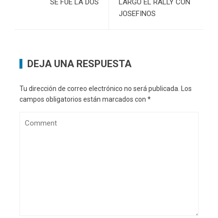
SE FUE LA DOS
LARGÓ EL RALLY CON
JOSEFINOS
DEJA UNA RESPUESTA
Tu dirección de correo electrónico no será publicada.
Los
campos obligatorios están marcados con
*