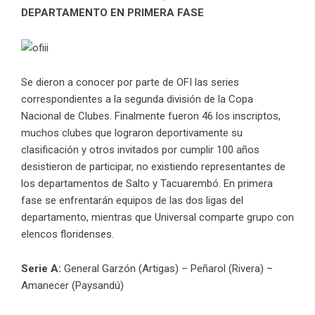
DEPARTAMENTO EN PRIMERA FASE
Se dieron a conocer por parte de OFI las series
correspondientes a la segunda división de la Copa
Nacional de Clubes. Finalmente fueron 46 los inscriptos,
muchos clubes que lograron deportivamente su
clasificación y otros invitados por cumplir 100 años
desistieron de participar, no existiendo representantes de
los departamentos de Salto y Tacuarembó. En primera
fase se enfrentarán equipos de las dos ligas del
departamento, mientras que Universal comparte grupo con
elencos floridenses.
Serie A:
General Garzón (Artigas) – Peñarol (Rivera) –
Amanecer (Paysandú)