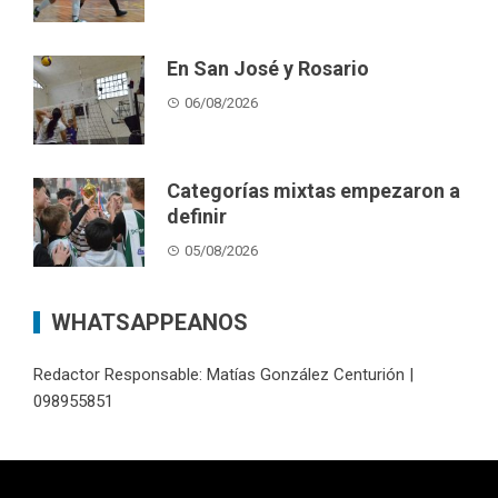
En San José y Rosario
06/08/2026
Categorías mixtas empezaron a
definir
05/08/2026
WHATSAPPEANOS
Redactor Responsable: Matías González Centurión |
098955851