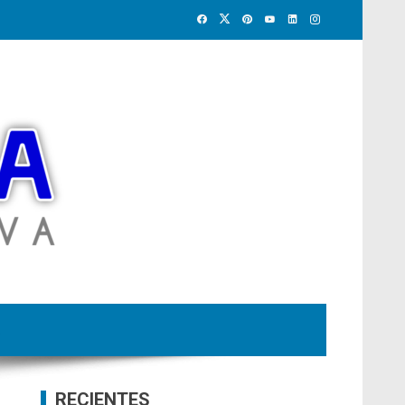
RECIENTES