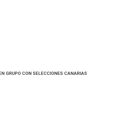
EN GRUPO CON SELECCIONES CANARIAS