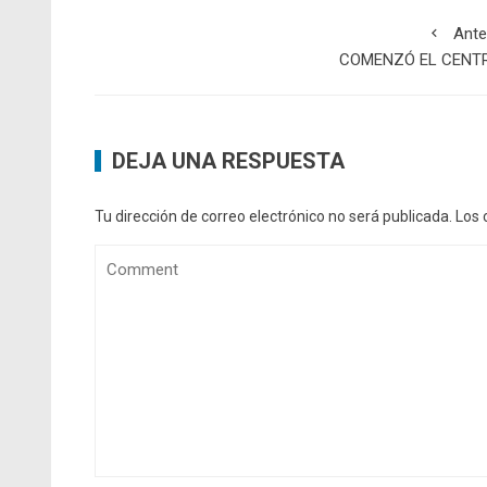
Ante
COMENZÓ EL CENT
DEJA UNA RESPUESTA
Tu dirección de correo electrónico no será publicada.
Los 