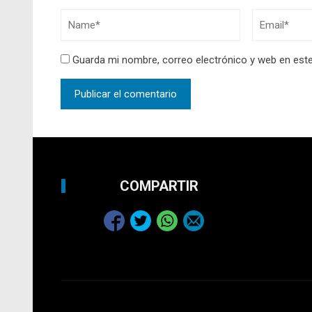
Guarda mi nombre, correo electrónico y web en est
COMPARTIR