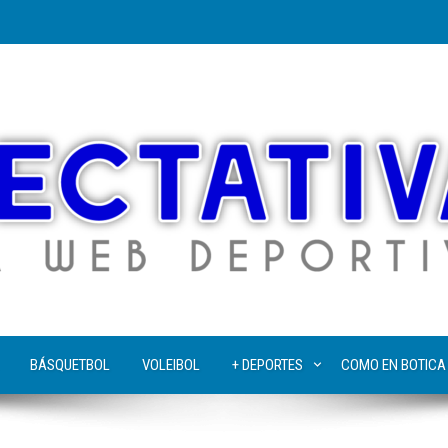
BÁSQUETBOL
VOLEIBOL
+ DEPORTES
COMO EN BOTICA