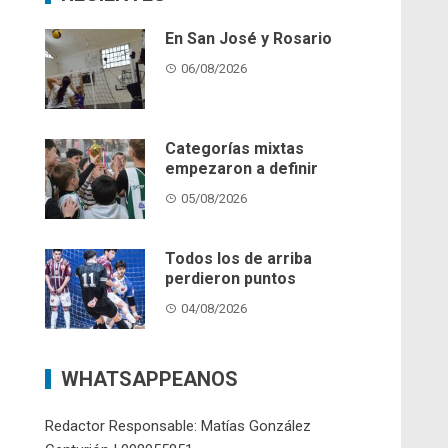
En San José y Rosario
06/08/2026
Categorías mixtas
empezaron a definir
05/08/2026
Todos los de arriba
perdieron puntos
04/08/2026
WHATSAPPEANOS
Redactor Responsable: Matías González