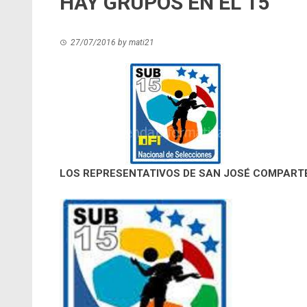
HAY GRUPOS EN EL 15
27/07/2016
by
mati21
LOS REPRESENTATIVOS DE SAN JOSÉ COMPART